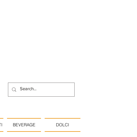
I
BEVERAGE
DOLCI