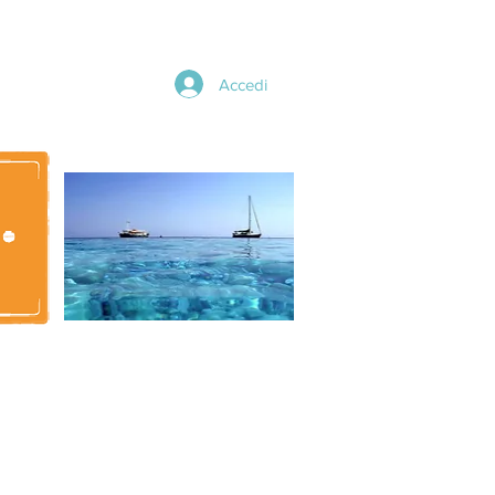
Accedi