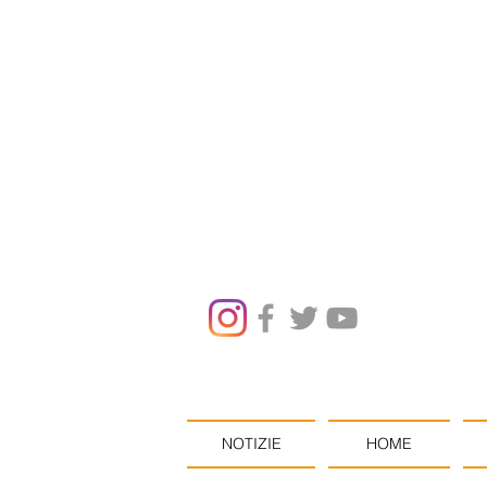
NOTIZIE
HOME