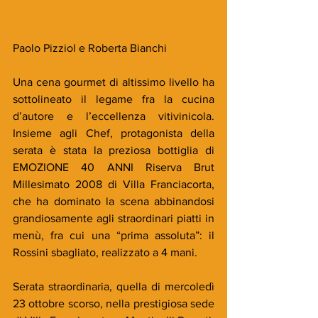
Paolo Pizziol e Roberta Bianchi 
Una cena gourmet di altissimo livello ha 
sottolineato il legame fra la cucina 
d’autore e l’eccellenza vitivinicola. 
Insieme agli Chef, protagonista della 
serata è stata la preziosa bottiglia di 
EMOZIONE 40 ANNI Riserva Brut 
Millesimato 2008 di Villa Franciacorta, 
che ha dominato la scena abbinandosi 
grandiosamente agli straordinari piatti in 
menù, fra cui una “prima assoluta”: il 
Rossini sbagliato, realizzato a 4 mani.
Serata straordinaria, quella di mercoledì 
23 ottobre scorso, nella prestigiosa sede 