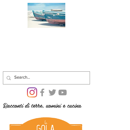
Racconti di terre, uomini e cucina