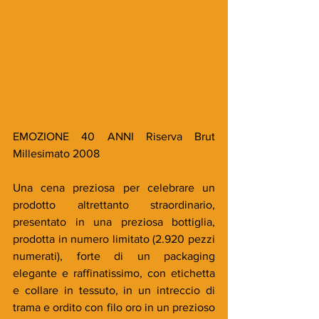
EMOZIONE 40 ANNI Riserva Brut 
Millesimato 2008 
Una cena preziosa per celebrare un 
prodotto altrettanto straordinario, 
presentato in una preziosa bottiglia, 
prodotta in numero limitato (2.920 pezzi 
numerati), forte di un packaging 
elegante e raffinatissimo, con etichetta 
e collare in tessuto, in un intreccio di 
trama e ordito con filo oro in un prezioso 