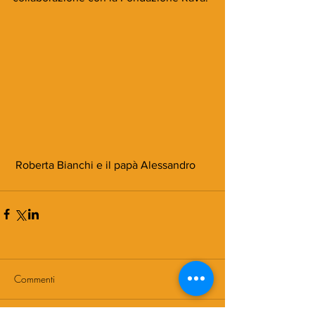
 Roberta Bianchi e il papà Alessandro
Commenti