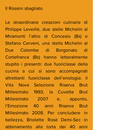
Il Rossini sbagliato
Le straordinarie creazioni culinarie di 
Philippe Leveillé, due stelle Michelin al 
Miramonti l’altro di Concesio (Bs) e 
Stefano Cerveni, una stella Michelin al 
Due Colombe di Borgonato di 
Cortefranca (Bs) hanno letteralmente 
stupito i presenti: due fuoriclasse della 
cucina a cui si sono accompagnati 
altrettanti fuoriclasse dell’enologia: il 
Vita Nova Selezione Riserva Brut 
Millesimato 1993, la Cuvette Brut 
Millesimato 2007 e, appunto, 
l’Emozione 40 anni Riserva Brut 
Millesimato 2008. Per concludere in 
bellezza, Briolette Rosè Demi-Sec in 
abbinamento alla torta dei 40 anni 