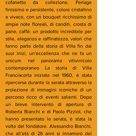
cofanetto da collezione. Perlage 
finissimo e persistente, colore cristallino 
e vivace, con un bouquet ricchissimo di 
ampie note floreali, di canditi, crosta di 
pane, caffè: un prodotto incredibile per 
stile, eleganza e raffinatezza, valori che 
fanno parte della storia di Villa fin dai 
suoi inizi, un’eccellenza che ne fa un 
unicum nel panorama vitivinicolo 
contemporaneo La storia di Villa 
Franciacorta iniziata nel 1960, è stata 
ripercorsa durante la serata attraverso la 
proiezione di immagini iconiche di un 
percorso ricco di eventi salienti. Dopo 
un breve intervento di apertura di 
Roberta Bianchi e di Paolo Pizziol, che 
hanno presentato la serata, è stata la 
volta del fondatore. Alessandro Bianchi, 
che all’età di 26 anni si innamorò del 