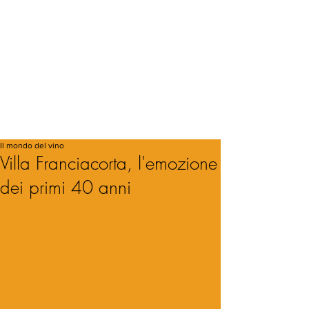
Il mondo del vino
Villa Franciacorta, l'emozione
dei primi 40 anni