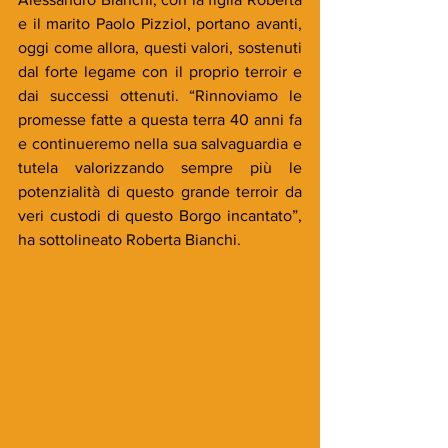
e il marito Paolo Pizziol, portano avanti, 
oggi come allora, questi valori, sostenuti 
dal forte legame con il proprio terroir e 
dai successi ottenuti. “Rinnoviamo le 
promesse fatte a questa terra 40 anni fa 
e continueremo nella sua salvaguardia e 
tutela valorizzando sempre più le 
potenzialità di questo grande terroir da 
veri custodi di questo Borgo incantato”, 
ha sottolineato Roberta Bianchi.