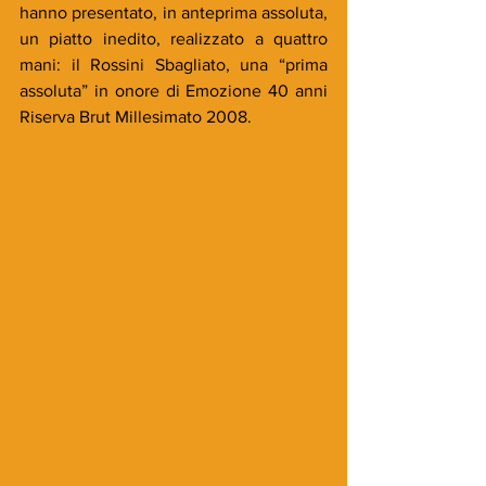
hanno presentato, in anteprima assoluta, 
un piatto inedito, realizzato a quattro 
mani: il Rossini Sbagliato, una “prima 
assoluta” in onore di Emozione 40 anni 
Riserva Brut Millesimato 2008. 