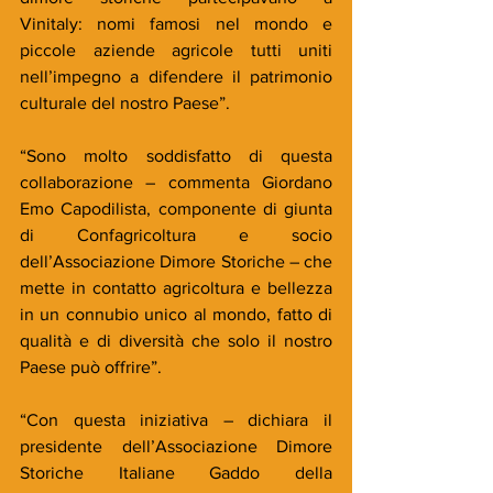
Vinitaly: nomi famosi nel mondo e 
piccole aziende agricole tutti uniti 
nell’impegno a difendere il patrimonio 
culturale del nostro Paese”.
“Sono molto soddisfatto di questa 
collaborazione – commenta Giordano 
Emo Capodilista, componente di giunta 
di Confagricoltura e socio 
dell’Associazione Dimore Storiche – che 
mette in contatto agricoltura e bellezza 
in un connubio unico al mondo, fatto di 
qualità e di diversità che solo il nostro 
Paese può offrire”.
“Con questa iniziativa – dichiara il 
presidente dell’Associazione Dimore 
Storiche Italiane Gaddo della 