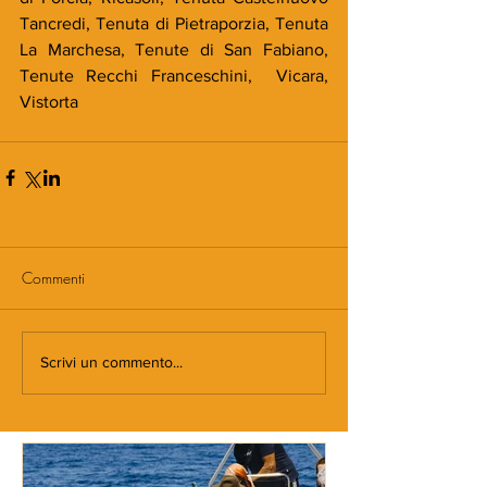
Tancredi, Tenuta di Pietraporzia, Tenuta 
La Marchesa, Tenute di San Fabiano, 
Tenute Recchi Franceschini,  Vicara, 
Vistorta
Commenti
Scrivi un commento...