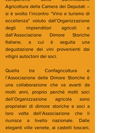
Agricoltura della Camera dei Deputati – 
si è svolto l’incontro “Vino e turismo di 
eccellenza” voluto dall’Organizzazione 
degli imprenditori agricoli e 
dall’Associazione Dimore Storiche 
Italiane, a cui è seguita una 
degustazione dei vini provenienti dai 
vitigni autoctoni dei soci.
Quella tra Confagricoltura e 
l’Associazione delle Dimore Storiche è 
una collaborazione che va avanti da 
molti anni, proprio perché molti soci 
dell’Organizzazione agricola sono 
proprietari di dimore storiche e soci a 
loro volta dell’Associazione che li 
riunisce a livello nazionale. Dalle 
eleganti ville venete, ai castelli toscani, 