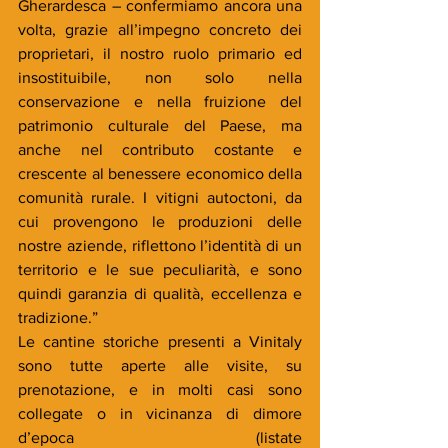
Gherardesca – confermiamo ancora una 
volta, grazie all’impegno concreto dei 
proprietari, il nostro ruolo primario ed 
insostituibile, non solo nella 
conservazione e nella fruizione del 
patrimonio culturale del Paese, ma 
anche nel contributo costante e 
crescente al benessere economico della 
comunità rurale. I vitigni autoctoni, da 
cui provengono le produzioni delle 
nostre aziende, riflettono l’identità di un 
territorio e le sue peculiarità, e sono 
quindi garanzia di qualità, eccellenza e 
tradizione.”
Le cantine storiche presenti a Vinitaly 
sono tutte aperte alle visite, su 
prenotazione, e in molti casi sono 
collegate o in vicinanza di dimore 
d’epoca (listate 