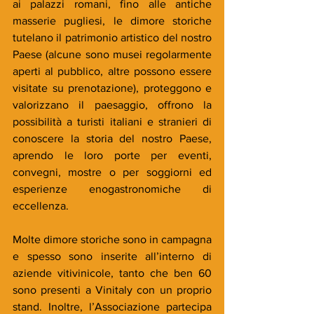
ai palazzi romani, fino alle antiche 
masserie pugliesi, le dimore storiche 
tutelano il patrimonio artistico del nostro 
Paese (alcune sono musei regolarmente 
aperti al pubblico, altre possono essere 
visitate su prenotazione), proteggono e 
valorizzano il paesaggio, offrono la 
possibilità a turisti italiani e stranieri di 
conoscere la storia del nostro Paese, 
aprendo le loro porte per eventi, 
convegni, mostre o per soggiorni ed 
esperienze enogastronomiche di 
eccellenza.
Molte dimore storiche sono in campagna 
e spesso sono inserite all’interno di 
aziende vitivinicole, tanto che ben 60 
sono presenti a Vinitaly con un proprio 
stand. Inoltre, l’Associazione partecipa 