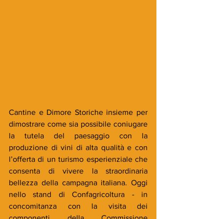
Cantine e Dimore Storiche insieme per 
dimostrare come sia possibile coniugare 
la tutela del paesaggio con la 
produzione di vini di alta qualità e con 
l’offerta di un turismo esperienziale che 
consenta di vivere la straordinaria 
bellezza della campagna italiana. Oggi 
nello stand di Confagricoltura - in 
concomitanza con la visita dei 
componenti della Commissione 