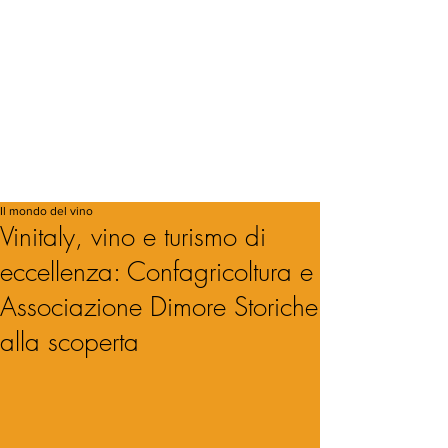
Il mondo del vino
Vinitaly, vino e turismo di
eccellenza: Confagricoltura e
Associazione Dimore Storiche
alla scoperta