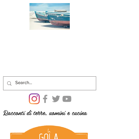
Racconti di terre, uomini e cucina