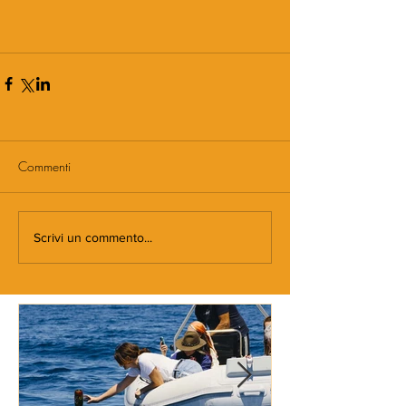
Commenti
Scrivi un commento...