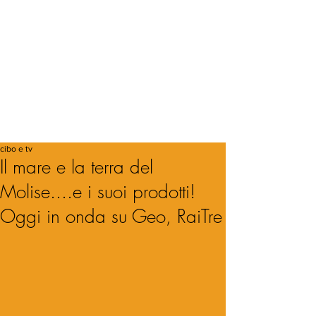
cibo e tv
Il mare e la terra del
Molise....e i suoi prodotti!
Oggi in onda su Geo, RaiTre