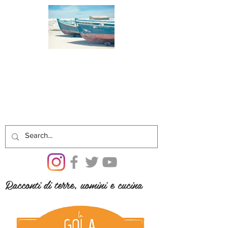
Racconti di terre, uomini e cucina