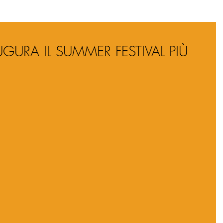
URA IL SUMMER FESTIVAL PIÙ