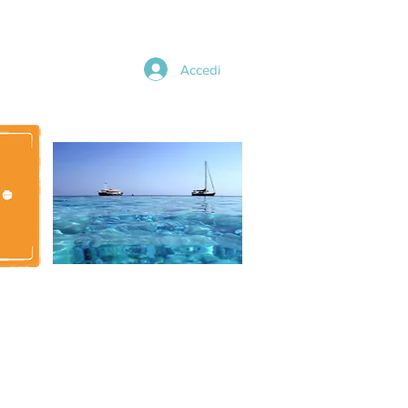
Accedi