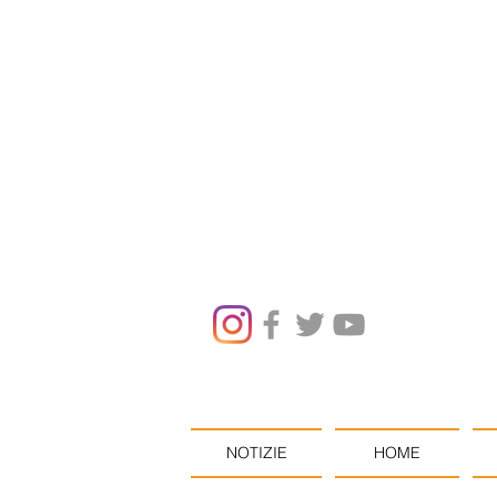
NOTIZIE
HOME