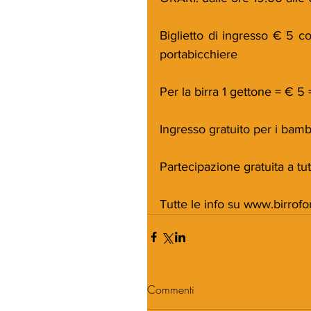
Biglietto di ingresso € 5 c
portabicchiere
Per la birra 1 gettone = € 5 
Ingresso gratuito per i bamb
Partecipazione gratuita a tut
Tutte le info su www.birrofo
Commenti