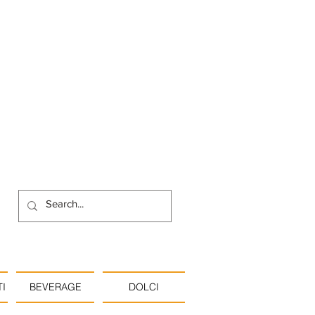
I
BEVERAGE
DOLCI