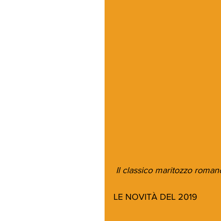
 Il classico maritozzo roman
LE NOVITÀ DEL 2019