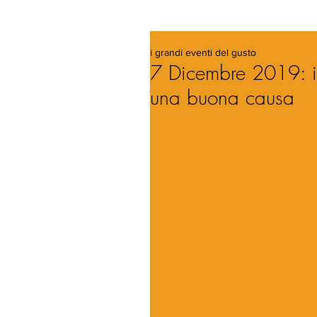
i grandi eventi del gusto
7 Dicembre 2019: i
una buona causa