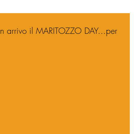
n arrivo il MARITOZZO DAY...per