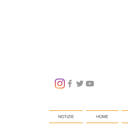
NOTIZIE
HOME