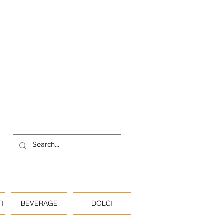
I
BEVERAGE
DOLCI