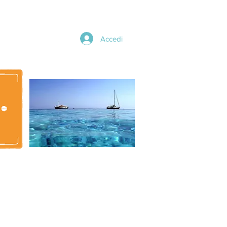
Accedi