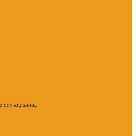
o con la panna...