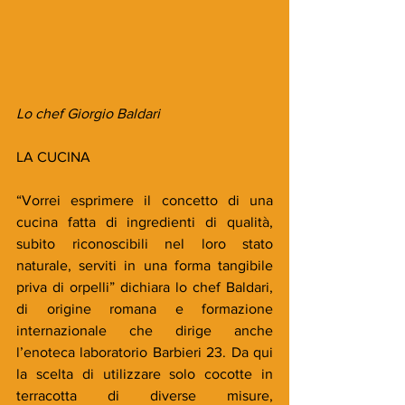
Lo chef Giorgio Baldari
LA CUCINA
“Vorrei esprimere il concetto di una 
cucina fatta di ingredienti di qualità, 
subito riconoscibili nel loro stato 
naturale, serviti in una forma tangibile 
priva di orpelli” dichiara lo chef Baldari, 
di origine romana e formazione 
internazionale che dirige anche 
l’enoteca laboratorio Barbieri 23. Da qui 
la scelta di utilizzare solo cocotte in 
terracotta di diverse misure, 