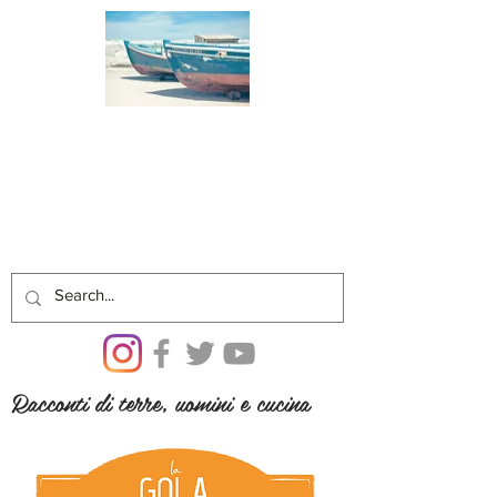
Racconti di terre, uomini e cucina