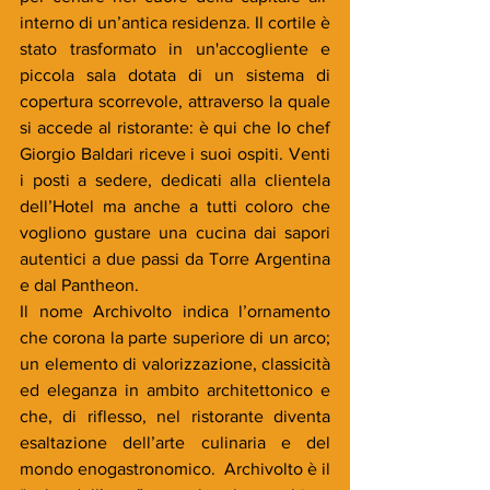
interno di un’antica residenza. Il cortile è 
stato trasformato in un'accogliente e 
piccola sala dotata di un sistema di 
copertura scorrevole, attraverso la quale 
si accede al ristorante: è qui che lo chef 
Giorgio Baldari riceve i suoi ospiti. Venti 
i posti a sedere, dedicati alla clientela 
dell’Hotel ma anche a tutti coloro che 
vogliono gustare una cucina dai sapori 
autentici a due passi da Torre Argentina 
e dal Pantheon.
Il nome Archivolto indica l’ornamento 
che corona la parte superiore di un arco; 
un elemento di valorizzazione, classicità 
ed eleganza in ambito architettonico e 
che, di riflesso, nel ristorante diventa 
esaltazione dell’arte culinaria e del 
mondo enogastronomico.  Archivolto è il 