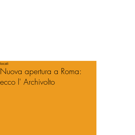
locali
Nuova apertura a Roma:
ecco l' Archivolto