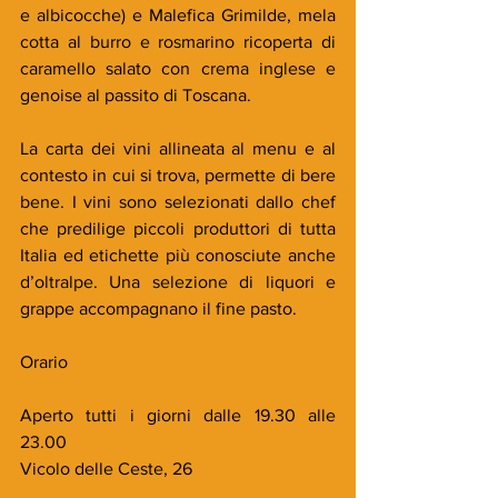
e albicocche) e Malefica Grimilde, mela 
cotta al burro e rosmarino ricoperta di 
caramello salato con crema inglese e 
genoise al passito di Toscana.
La carta dei vini allineata al menu e al 
contesto in cui si trova, permette di bere 
bene. I vini sono selezionati dallo chef 
che predilige piccoli produttori di tutta 
Italia ed etichette più conosciute anche 
d’oltralpe. Una selezione di liquori e 
grappe accompagnano il fine pasto.
Orario
Aperto tutti i giorni dalle 19.30 alle 
23.00
Vicolo delle Ceste, 26