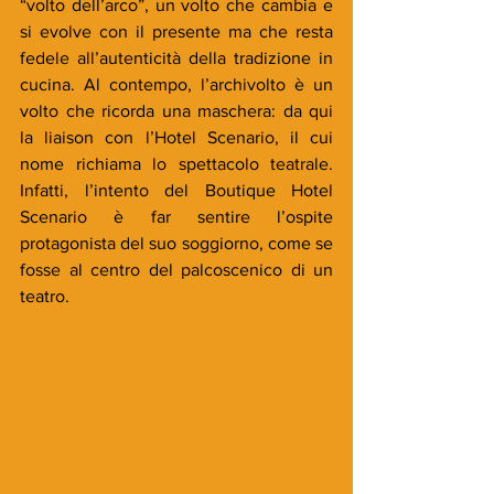
“volto dell’arco”, un volto che cambia e 
si evolve con il presente ma che resta 
fedele all’autenticità della tradizione in 
cucina. Al contempo, l’archivolto è un 
volto che ricorda una maschera: da qui 
la liaison con l’Hotel Scenario, il cui 
nome richiama lo spettacolo teatrale. 
Infatti, l’intento del Boutique Hotel 
Scenario è far sentire l’ospite 
protagonista del suo soggiorno, come se 
fosse al centro del palcoscenico di un 
teatro.