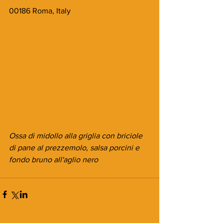
00186 Roma, Italy
Ossa di midollo alla griglia con briciole 
di pane al prezzemolo, salsa porcini e 
fondo bruno all'aglio nero