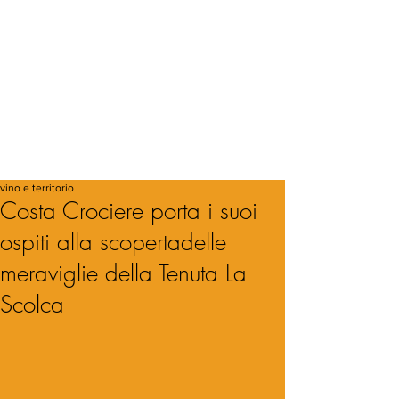
vino e territorio
Costa Crociere porta i suoi
ospiti alla scopertadelle
meraviglie della Tenuta La
Scolca