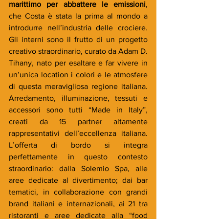
marittimo per abbattere le emissioni
, 
che Costa è stata la prima al mondo a 
introdurre nell’industria delle crociere. 
Gli interni sono il frutto di un progetto 
creativo straordinario, curato da Adam D. 
Tihany, nato per esaltare e far vivere in 
un’unica location i colori e le atmosfere 
di questa meravigliosa regione italiana. 
Arredamento, illuminazione, tessuti e 
accessori sono tutti “Made in Italy”, 
creati da 15 partner altamente 
rappresentativi dell’eccellenza italiana. 
L’offerta di bordo si integra 
perfettamente in questo contesto 
straordinario: dalla Solemio Spa, alle 
aree dedicate al divertimento; dai bar 
tematici, in collaborazione con grandi 
brand italiani e internazionali, ai 21 tra 
ristoranti e aree dedicate alla “food 