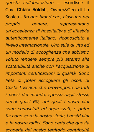
questa collaborazione 
– esordisce il 
Cav. 
Chiara Soldati
, Owner&Ceo di La 
Scolca - 
fra due brand che, ciascuno nel 
proprio genere, rappresentano 
un’eccellenza di hospitality e di lifestyle 
autenticamente italiano, riconosciuto a 
livello internazionale. Uno stile di vita ed 
un modello di accoglienza che abbiamo 
voluto rendere sempre più attento alla 
sostenibilità anche con l’acquisizione di 
importanti certificazioni di qualità. Sono 
lieta di poter accogliere gli ospiti di 
Costa Toscana, che provengono da tutti 
i paesi del mondo, spesso dagli stessi, 
ormai quasi 60, nei quali i nostri vini 
sono conosciuti ed apprezzati, e poter 
far conoscere la nostra storia, i nostri vini 
e le nostre radici. Sono certa che questa 
scoperta del nostro territorio contribuirà 