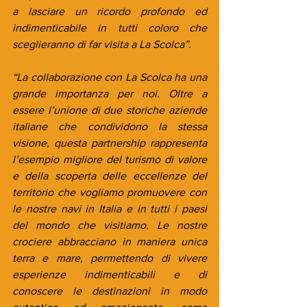
a lasciare un ricordo profondo ed 
indimenticabile in tutti coloro che 
sceglieranno di far visita a La Scolca”.
“La collaborazione con La Scolca ha una 
grande importanza per noi. Oltre a 
essere l’unione di due storiche aziende 
italiane che condividono la stessa 
visione, questa partnership rappresenta 
l’esempio migliore del turismo di valore 
e della scoperta delle eccellenze del 
territorio che vogliamo promuovere con 
le nostre navi in Italia e in tutti i paesi 
del mondo che visitiamo. Le nostre 
crociere abbracciano in maniera unica 
terra e mare, permettendo di vivere 
esperienze indimenticabili e di 
conoscere le destinazioni in modo 