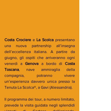
Costa Crociere 
e 
La Scolca 
presentano 
una nuova partnership all’insegna 
dell’eccellenza italiana. A partire da 
giugno, gli ospiti che arriveranno ogni 
venerdì a 
Genova
 a bordo di 
Costa 
Toscana
, nave ammiraglia della 
compagnia, potranno vivere 
un’esperienza davvero unica presso la 
Tenuta La Scolca®, a Gavi (Alessandria).
Il programma dei tour, a numero limitato, 
prevede la visita guidata negli splendidi 