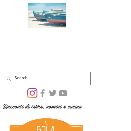
Racconti di terre, uomini e cucina