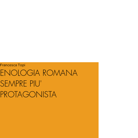
Francesca Topi
ENOLOGIA ROMANA
SEMPRE PIU'
PROTAGONISTA