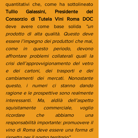
quantitativi che, come ha sottolineato 
Tullio Galassini, Presidente del 
Consorzio di Tutela Vini Roma DOC
deve avere come base solida 
“un 
prodotto di alta qualità. Questo deve 
essere l’impegno dei produttori che mai, 
come in questo periodo, devono 
affrontare problemi collaterali quali la 
crisi dell’approvvigionamento del vetro 
e dei cartoni, dei trasporti e dei 
cambiamenti dei mercati. Nonostante 
questo, i numeri ci stanno dando 
ragione e le prospettive sono realmente 
interessanti. Ma, aldilà dell’aspetto 
squisitamente commerciale, voglio 
ricordare che abbiamo una 
responsabilità importante: promuovere il 
vino di Roma deve essere una forma di 
rispetto per il nostro territorio”.