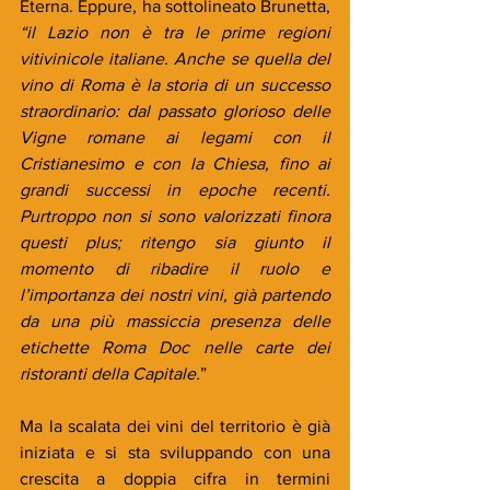
Eterna. Eppure, ha sottolineato Brunetta, 
“il Lazio non è tra le prime regioni 
vitivinicole italiane. Anche se quella del 
vino di Roma è la storia di un successo 
straordinario: dal passato glorioso delle 
Vigne romane ai legami con il 
Cristianesimo e con la Chiesa, fino ai 
grandi successi in epoche recenti. 
Purtroppo non si sono valorizzati finora 
questi plus; ritengo sia giunto il 
momento di ribadire il ruolo e 
l’importanza dei nostri vini, già partendo 
da una più massiccia presenza delle 
etichette Roma Doc nelle carte dei 
ristoranti della Capitale.
”
Ma la scalata dei vini del territorio è già 
iniziata e si sta sviluppando con una 
crescita a doppia cifra in termini 