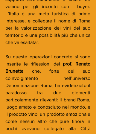
volano per gli incontri con i buyer. 
L’Italia è una meta turistica di primo 
interesse, e collegare il nome di Roma 
per la valorizzazione dei vini del suo 
territorio è una possibilità più che unica 
che va esaltata”.
Su queste operazioni concrete si sono 
inserite le riflessioni del 
prof. Renato 
Brunetta
 che, forte del suo 
coinvolgimento nell’universo 
Denominazione Roma, ha evidenziato il 
paradosso tra due elementi 
particolarmente rilevanti: il brand Roma, 
luogo amato e conosciuto nel mondo, e 
il prodotto vino, un prodotto emozionale 
come nessun altro che pure finora in 
pochi avevano collegato alla Città 