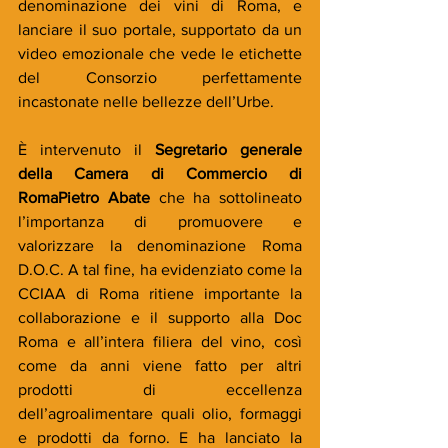
denominazione dei vini di Roma, e 
lanciare il suo portale, supportato da un 
video emozionale che vede le etichette 
del Consorzio perfettamente 
incastonate nelle bellezze dell’Urbe.
È intervenuto il 
Segretario generale 
della Camera di Commercio di 
RomaPietro Abate
 che ha sottolineato 
l’importanza di promuovere e 
valorizzare la denominazione Roma 
D.O.C. A tal fine, ha evidenziato come la 
CCIAA di Roma ritiene importante la 
collaborazione e il supporto alla Doc 
Roma e all’intera filiera del vino, così 
come da anni viene fatto per altri 
prodotti di eccellenza 
dell’agroalimentare quali olio, formaggi 
e prodotti da forno. E ha lanciato la 