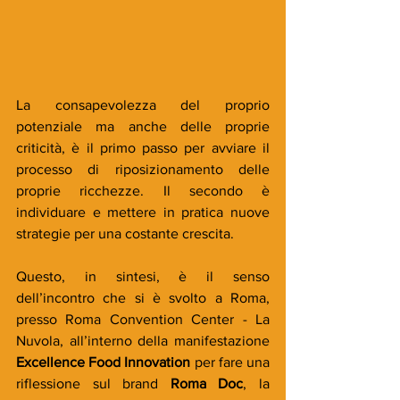
La consapevolezza del proprio 
potenziale ma anche delle proprie 
criticità, è il primo passo per avviare il 
processo di riposizionamento delle 
proprie ricchezze. Il secondo è 
individuare e mettere in pratica nuove 
strategie per una costante crescita.
Questo, in sintesi, è il senso 
dell’incontro che si è svolto a Roma, 
presso Roma Convention Center - La 
Nuvola, all’interno della manifestazione 
Excellence Food Innovation
 per fare una 
riflessione sul brand 
Roma Doc
, la 