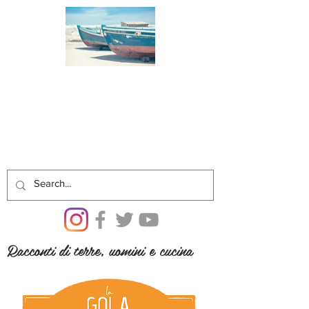
Racconti di terre, uomini e cucina