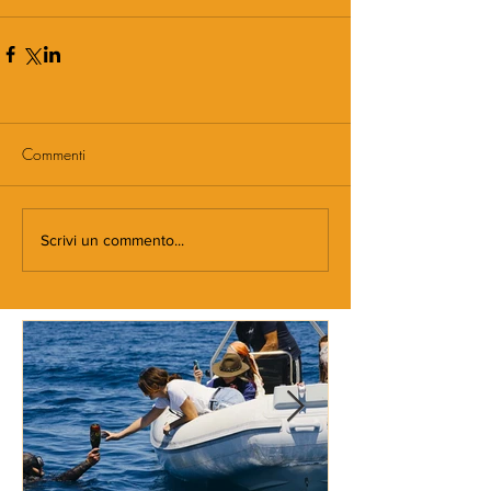
Commenti
Scrivi un commento...