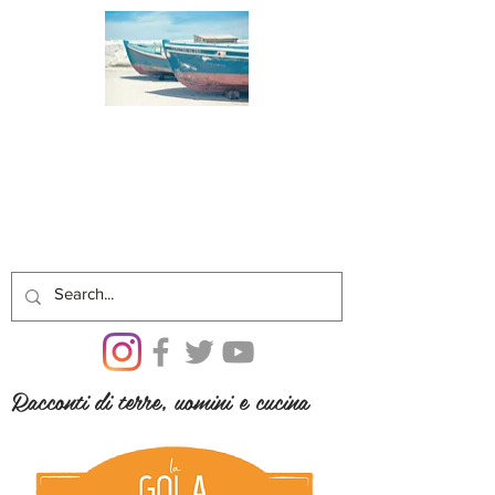
Racconti di terre, uomini e cucina