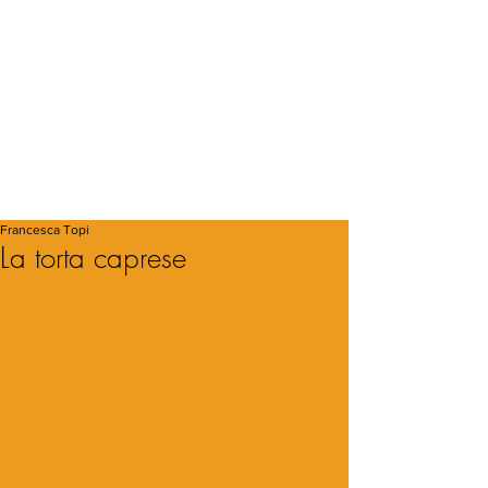
Francesca Topi
La torta caprese