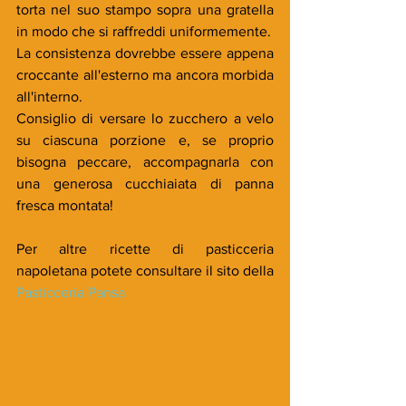
torta nel suo stampo sopra una gratella 
in modo che si raffreddi uniformemente.
La consistenza dovrebbe essere appena 
croccante all'esterno ma ancora morbida 
all'interno.
Consiglio di versare lo zucchero a velo 
su ciascuna porzione e, se proprio 
bisogna peccare, accompagnarla con 
una generosa cucchiaiata di panna 
fresca montata!
Per altre ricette di pasticceria 
napoletana potete consultare il sito della 
Pasticceria Pansa