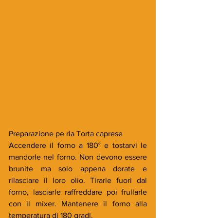
Preparazione pe rla Torta caprese
Accendere il forno a 180° e tostarvi le 
mandorle nel forno. Non devono essere 
brunite ma solo appena dorate e 
rilasciare il loro olio. Tirarle fuori dal 
forno, lasciarle raffreddare poi frullarle 
con il mixer. Mantenere il forno alla 
temperatura di 180 gradi.