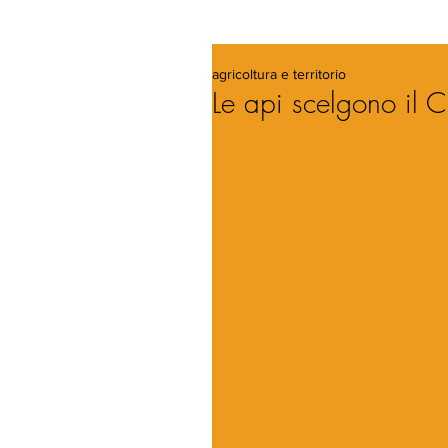
agricoltura e territorio
Le api scelgono il C