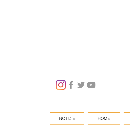
NOTIZIE
HOME