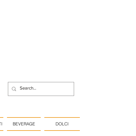
I
BEVERAGE
DOLCI