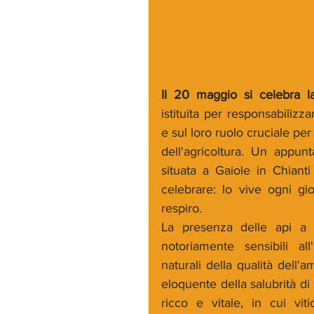
Il 20 maggio si celebra la
istituita per responsabilizza
e sul loro ruolo cruciale per
dell'agricoltura. Un appu
situata a Gaiole in Chianti
celebrare: lo vive ogni gio
respiro.
La presenza delle api a C
notoriamente sensibili al
naturali della qualità dell'
eloquente della salubrità di
ricco e vitale, in cui vit