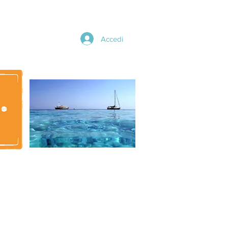
Accedi