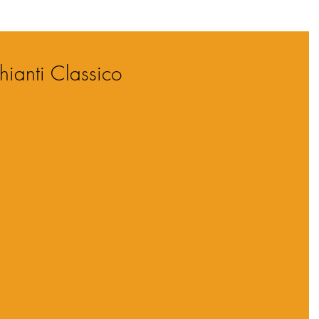
hianti Classico