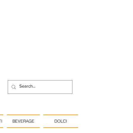
I
BEVERAGE
DOLCI