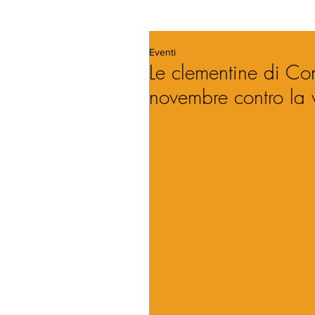
Eventi
Le clementine di Con
novembre contro la 