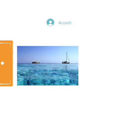
Accedi