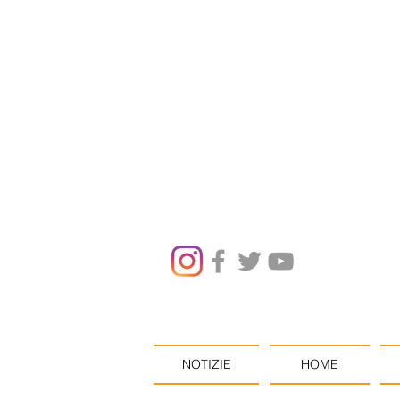
NOTIZIE
HOME