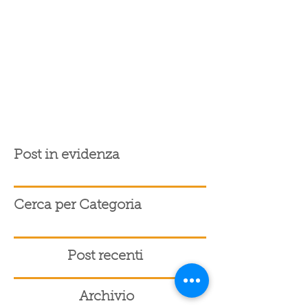
Post in evidenza
Cerca per Categoria
Post recenti
Archivio