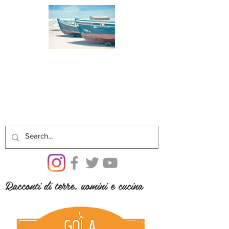
Racconti di terre, uomini e cucina