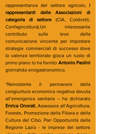
rappresentanza del settore agricolo, 
i 
rappresentanti delle Associazioni di 
categoria di settore
 (CIA, Coldiretti, 
Confagricoltura).Un interessante 
contributo sulle leve della 
comunicazione vincente per impostare 
strategie commerciali di successo dove 
la valenza territoriale gioca un ruolo di 
primo piano lo ha fornito 
Antonio Paolini
giornalista enogastronomico.
“Nonostante il permanere della 
congiuntura economica negativa dovuta 
all’emergenza sanitaria – ha dichiarato 
Enrica Onorati
, Assessora all’Agricoltura, 
Foreste, Promozione della Filiera e della 
Cultura del Cibo, Pari Opportunità della 
Regione Lazio - le imprese del settore 