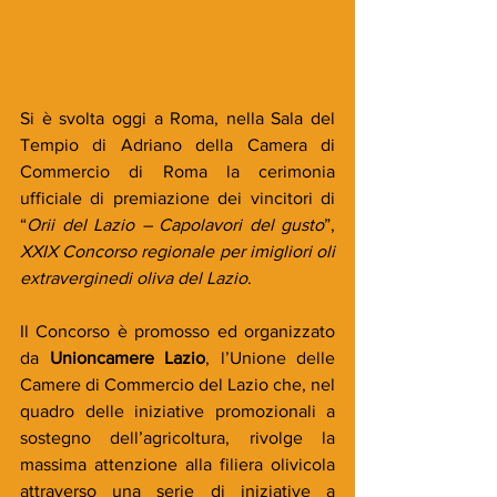
Si è svolta oggi a Roma, nella Sala del 
Tempio di Adriano della Camera di 
Commercio di Roma la cerimonia 
ufficiale di premiazione dei vincitori di 
“
Orii del Lazio – Capolavori del gusto
”, 
XXIX Concorso regionale per imigliori oli 
extraverginedi oliva del Lazio
.
Il Concorso è promosso ed organizzato 
da 
Unioncamere Lazio
, l’Unione delle 
Camere di Commercio del Lazio che, nel 
quadro delle iniziative promozionali a 
sostegno dell’agricoltura, rivolge la 
massima attenzione alla filiera olivicola 
attraverso una serie di iniziative a 