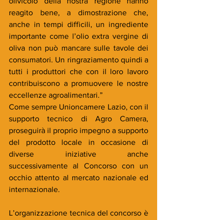
olivicolo della nostra regione hanno 
reagito bene, a dimostrazione che, 
anche in tempi difficili, un ingrediente 
importante come l’olio extra vergine di 
oliva non può mancare sulle tavole dei 
consumatori. Un ringraziamento quindi a 
tutti i produttori che con il loro lavoro 
contribuiscono a promuovere le nostre 
eccellenze agroalimentari.”
Come sempre Unioncamere Lazio, con il 
supporto tecnico di Agro Camera, 
proseguirà il proprio impegno a supporto 
del prodotto locale in occasione di 
diverse iniziative anche 
successivamente al Concorso con un 
occhio attento al mercato nazionale ed 
internazionale.
L’organizzazione tecnica del concorso è 