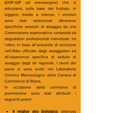
(DOP-IGP ed extravergine) che si 
articolano, sulla base del fruttato, in 
leggero, medio e intenso. I vincitori 
sono stati selezionati attraverso 
specifiche sessioni di assaggio da una 
Commissione esaminatrice composta da 
degustatori professionisti individuati, tra 
l’altro, in base all’anzianità di iscrizione 
nell’Albo ufficiale degli assaggiatori ed 
all’esperienza specifica di sedute di 
assaggio degli oli regionali. I lavori del 
panel si sono svolti nel Laboratorio 
Chimico Merceologico della Camera di 
Commercio di Roma.
In occasione della cerimonia di 
premiazione sono stati attribuiti i 
seguenti premi:
Il miglior olio biologico
, ottenuto 