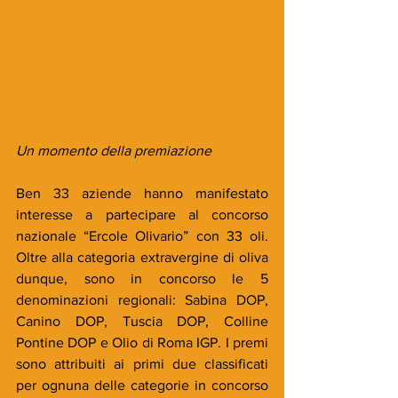
Un momento della premiazione
Ben 33 aziende hanno manifestato 
interesse a partecipare al concorso 
nazionale “Ercole Olivario” con 33 oli. 
Oltre alla categoria extravergine di oliva 
dunque, sono in concorso le 5 
denominazioni regionali: Sabina DOP, 
Canino DOP, Tuscia DOP, Colline 
Pontine DOP e Olio di Roma IGP. I premi 
sono attribuiti ai primi due classificati 
per ognuna delle categorie in concorso 