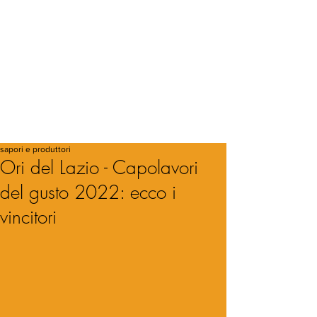
sapori e produttori
Ori del Lazio - Capolavori
del gusto 2022: ecco i
vincitori