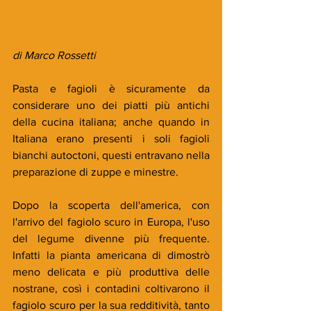
di Marco Rossetti
Pasta e fagioli è sicuramente da 
considerare uno dei piatti più antichi 
della cucina italiana; anche quando in 
Italiana erano presenti i soli fagioli 
bianchi autoctoni, questi entravano nella 
preparazione di zuppe e minestre. 
Dopo la scoperta dell'america, con 
l'arrivo del fagiolo scuro in Europa, l'uso 
del legume divenne più frequente. 
Infatti la pianta americana di dimostrò 
meno delicata e più produttiva delle 
nostrane, così i contadini coltivarono il 
fagiolo scuro per la sua redditività, tanto 