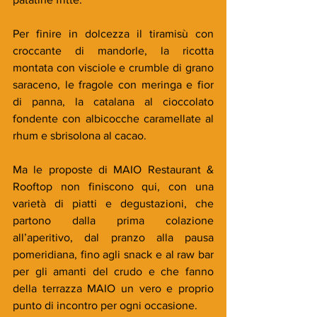
Per finire in dolcezza il tiramisù con 
croccante di mandorle, la ricotta 
montata con visciole e crumble di grano 
saraceno, le fragole con meringa e fior 
di panna, la catalana al cioccolato 
fondente con albicocche caramellate al 
rhum e sbrisolona al cacao.
Ma le proposte di MAIO Restaurant & 
Rooftop non finiscono qui, con una 
varietà di piatti e degustazioni, che 
partono dalla prima colazione 
all’aperitivo, dal pranzo alla pausa 
pomeridiana, fino agli snack e al raw bar 
per gli amanti del crudo e che fanno 
della terrazza MAIO un vero e proprio 
punto di incontro per ogni occasione.