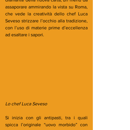
assaporare ammirando la vista su Roma, 
che vede la creatività dello chef Luca 
Seveso strizzare l’occhio alla tradizione, 
con l’uso di materie prime d’eccellenza 
ad esaltare i sapori.
Lo chef Luca Seveso
Si inizia con gli antipasti, tra i quali 
spicca l’originale “uovo morbido” con 