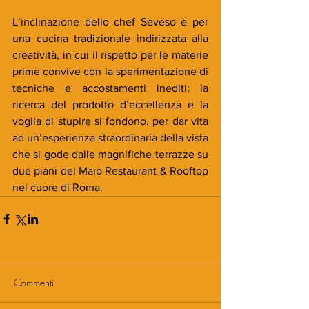
L’inclinazione dello chef Seveso è per 
una cucina tradizionale indirizzata alla 
creatività, in cui il rispetto per le materie 
prime convive con la sperimentazione di 
tecniche e accostamenti inediti; la 
ricerca del prodotto d’eccellenza e la 
voglia di stupire si fondono, per dar vita 
ad un’esperienza straordinaria della vista 
che si gode dalle magnifiche terrazze su 
due piani del Maio Restaurant & Rooftop 
nel cuore di Roma.
Commenti