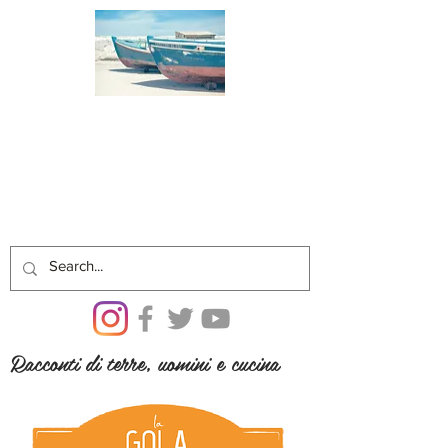
Racconti di terre, uomini e cucina