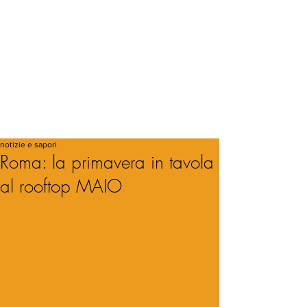
notizie e sapori
Roma: la primavera in tavola
al rooftop MAIO