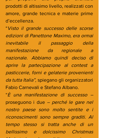
prodotti di altissimo livello, realizzati con 
amore, grande tecnica e materie prime 
d’eccellenza.  
“
Visto il grande successo delle scorse 
edizioni di Panettone Maximo, era ormai 
inevitabile il passaggio della 
manifestazione da regionale a 
nazionale. Abbiamo quindi deciso di 
aprire la partecipazione al contest a 
pasticcerie, forni e gelaterie provenienti 
da tutta Italia”, 
spiegano gli organizzatori 
Fabio Carnevali e Stefano Albano.
“
È una manifestazione di successo – 
proseguono i due
 – perché le gare nel 
nostro paese sono molto sentite e i 
riconoscimenti sono sempre graditi. Al 
tempo stesso si tratta anche di un 
bellissimo e dolcissimo Christmas 