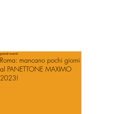
grandi eventi
Roma: mancano pochi giorni
al PANETTONE MAXIMO
2023!