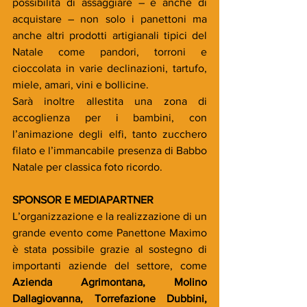
possibilità di assaggiare – e anche di 
acquistare – non solo i panettoni ma 
anche altri prodotti artigianali tipici del 
Natale come pandori, torroni e 
cioccolata in varie declinazioni, tartufo, 
miele, amari, vini e bollicine.
Sarà inoltre allestita una zona di 
accoglienza per i bambini, con 
l’animazione degli elfi, tanto zucchero 
filato e l’immancabile presenza di Babbo 
Natale per classica foto ricordo.
SPONSOR E MEDIAPARTNER
L’organizzazione e la realizzazione di un 
grande evento come Panettone Maximo 
è stata possibile grazie al sostegno di 
importanti aziende del settore, come 
Azienda Agrimontana, Molino 
Dallagiovanna, Torrefazione Dubbini, 