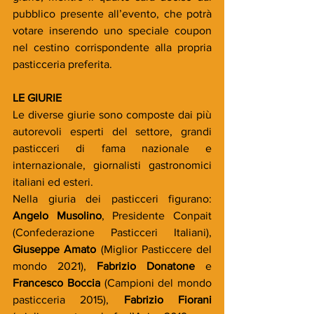
pubblico presente all’evento, che potrà 
votare inserendo uno speciale coupon 
nel cestino corrispondente alla propria 
pasticceria preferita.
LE GIURIE
Le diverse giurie sono composte dai più 
autorevoli esperti del settore, grandi 
pasticceri di fama nazionale e 
internazionale, giornalisti gastronomici 
italiani ed esteri.
Nella giuria dei pasticceri figurano: 
Angelo Musolino
, Presidente Conpait 
(Confederazione Pasticceri Italiani), 
Giuseppe Amato
 (Miglior Pasticcere del 
mondo 2021), 
Fabrizio Donatone
 e 
Francesco Boccia
 (Campioni del mondo 
pasticceria 2015), 
Fabrizio Fiorani