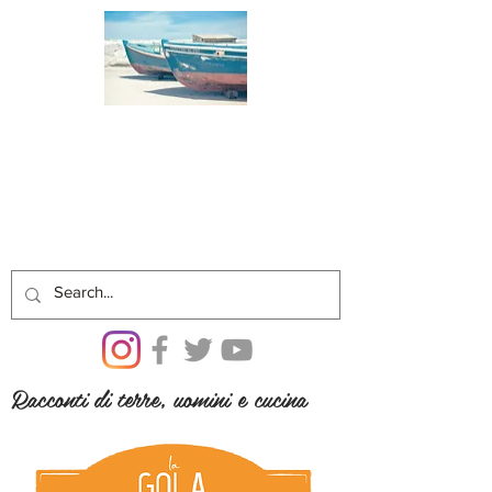
Racconti di terre, uomini e cucina