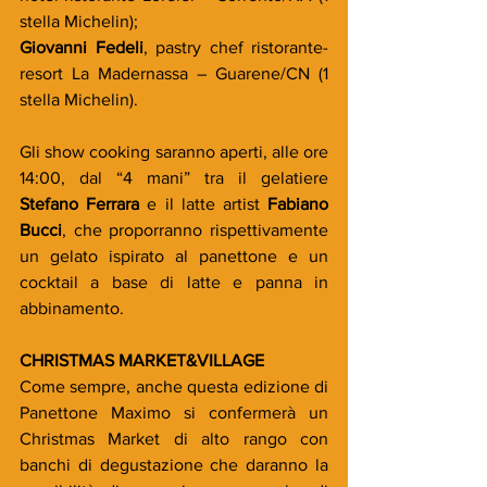
stella Michelin);
Giovanni Fedeli
, pastry chef ristorante-
resort La Madernassa – Guarene/CN (1 
stella Michelin).
Gli show cooking saranno aperti, alle ore 
14:00, dal “4 mani” tra il gelatiere 
Stefano Ferrara
 e il latte artist 
Fabiano 
Bucci
, che proporranno rispettivamente 
un gelato ispirato al panettone e un 
cocktail a base di latte e panna in 
abbinamento.
CHRISTMAS MARKET&VILLAGE
Come sempre, anche questa edizione di 
Panettone Maximo si confermerà un 
Christmas Market di alto rango con 
banchi di degustazione che daranno la 