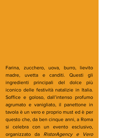
Farina, zucchero, uova, burro, lievito 
madre, uvetta e canditi. Questi gli 
ingredienti principali del dolce più 
iconico delle festività natalizie in Italia. 
Soffice e goloso, dall’intenso profumo 
agrumato e vanigliato, il panettone in 
tavola è un vero e proprio must ed è per 
questo che, da ben cinque anni, a Roma 
si celebra con un evento esclusivo, 
organizzato da 
RistorAgency e Vero 