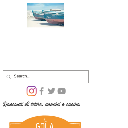
Racconti di terre, uomini e cucina