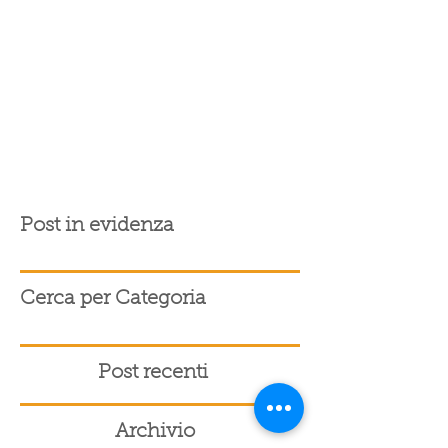
Post in evidenza
Cerca per Categoria
Post recenti
Archivio