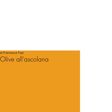
di Francesca Topi
Olive all'ascolana