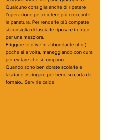
Qualcuno consiglia anche di ripetere 
l'operazione per rendere più croccante 
la panatura. Per renderle più compatte 
si consiglia di lasciarle riposare in frigo 
per una mezz'ora.
Friggere le olive in abbondante olio ( 
poche alla volta, maneggiando con cura 
per evitare che si rompano.
Quando sono ben dorate scolarle e 
lasciarle asciugare per bene su carta da 
fornaio...Servirle calde!