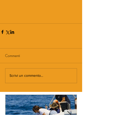
Commenti
Scrivi un commento...