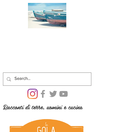
Racconti di terre, uomini e cucina