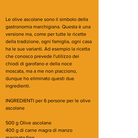
Le olive ascolane sono il simbolo della 
gastronomia marchigiana. Questa è una 
versione ma, come per tutte le ricette 
della tradizione, ogni famiglia, ogni casa 
ha le sue varianti. Ad esempio la ricetta 
che conosco prevede l'utilizzo dei 
chiodi di garofano e della noce 
moscata, ma a me non piacciono, 
dunque ho eliminato questi due 
ingredienti.
INGREDIENTI per 6 persone per le olive 
ascolane
500 g Olive ascolane
400 g di carne magra di manzo 
macinata fine