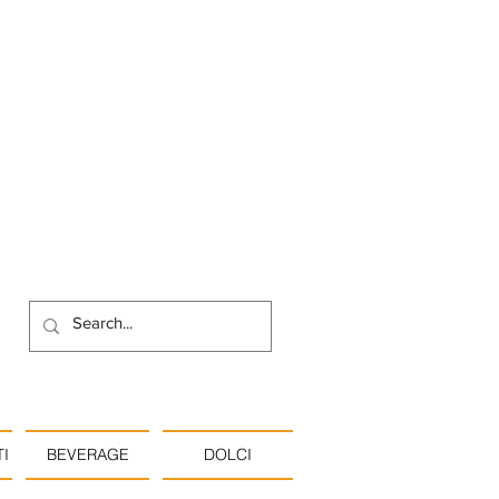
I
BEVERAGE
DOLCI