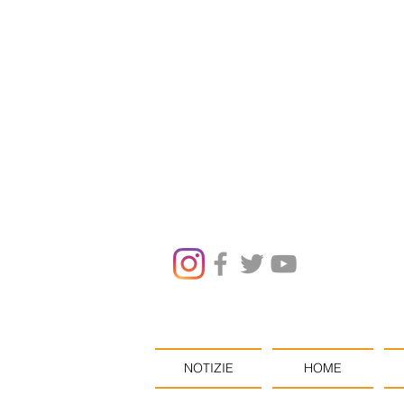
NOTIZIE
HOME