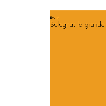
Eventi
Bologna: la grande 