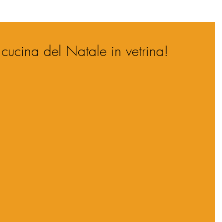
cucina del Natale in vetrina!