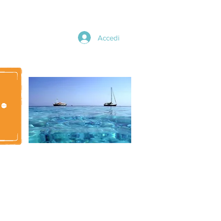
Accedi