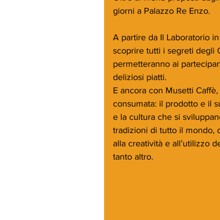
giorni a Palazzo Re Enzo.
A partire da Il Laboratorio 
scoprire tutti i segreti degl
permetteranno ai partecipant
deliziosi piatti.
E ancora con Musetti Caffè,
consumata: il prodotto e il su
e la cultura che si sviluppano
tradizioni di tutto il mondo
alla creatività e all’utilizzo 
tanto altro.