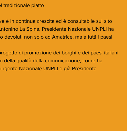
 tradizionale piatto
ive è in continua crescita ed è consultabile sul sito 
. Antonino La Spina, Presidente Nazionale UNPLI ha 
o devoluti non solo ad Amatrice, ma a tutti i paesi 
progetto di promozione dei borghi e dei paesi italiani 
 della qualità della comunicazione, come ha 
Dirigente Nazionale UNPLI e già Presidente 