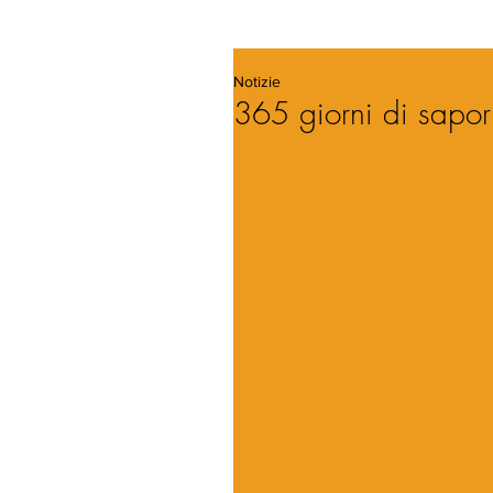
Notizie
365 giorni di sapori