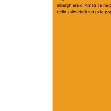
alberghiera di Amatrice ha 
della solidarietà verso le p