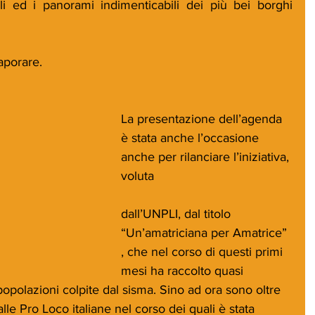
li ed i panorami indimenticabili dei più bei borghi 
saporare.
La presentazione dell’agenda 
è stata anche l’occasione 
anche per rilanciare l’iniziativa, 
voluta
dall’UNPLI, dal titolo 
“Un’amatriciana per Amatrice” 
, che nel corso di questi primi 
mesi ha raccolto quasi 
popolazioni colpite dal sisma. Sino ad ora sono oltre 
lle Pro Loco italiane nel corso dei quali è stata 