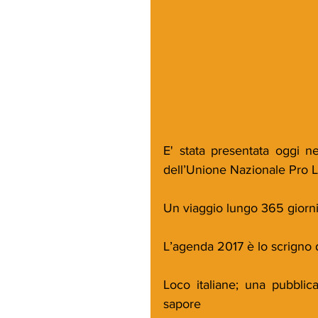
E' stata presentata oggi ne
dell’Unione Nazionale Pro L
Un viaggio lungo 365 giorni a
L’agenda 2017 è lo scrigno d
Loco italiane; una pubblica
sapore