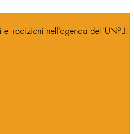
 e tradizioni nell'agenda dell'UNPLI!