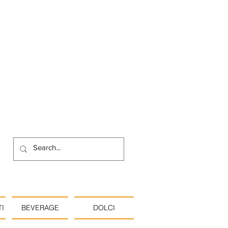
I
BEVERAGE
DOLCI