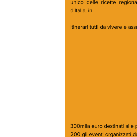
unico delle ricette regiona
d’Italia, in
itinerari tutti da vivere e as
300mila euro destinati alle 
200 gli eventi organizzati da