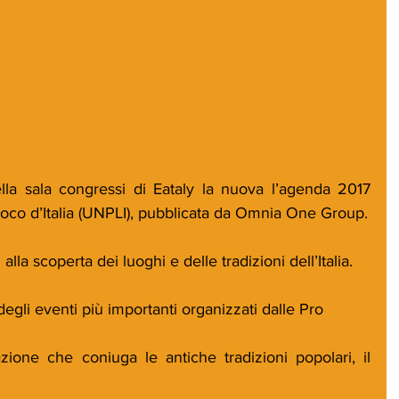
lla sala congressi di Eataly la nuova l’agenda 2017 
oco d’Italia (UNPLI), pubblicata da Omnia One Group.
lla scoperta dei luoghi e delle tradizioni dell’Italia.
egli eventi più importanti organizzati dalle Pro
zione che coniuga le antiche tradizioni popolari, il 