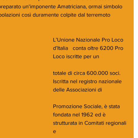
preparato un'imponente Amatriciana, ormai simbolo 
opolazioni così duramente colpite dal terremoto
L’Unione Nazionale Pro Loco 
d’Italia   conta oltre 6200 Pro 
Loco iscritte per un
totale di circa 600.000 soci. 
Iscritta nel registro nazionale 
delle Associazioni di
Promozione Sociale, è stata 
fondata nel 1962 ed è 
strutturata in Comitati regionali 
e