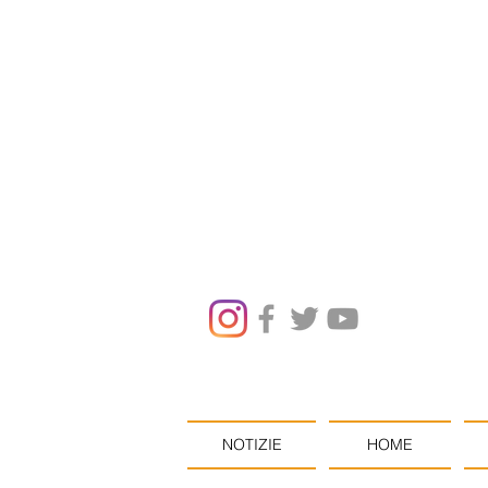
NOTIZIE
HOME