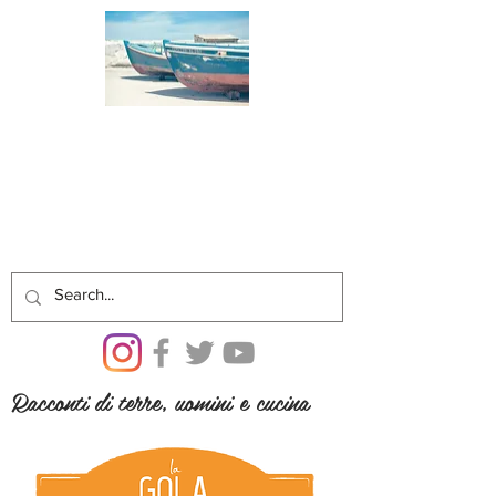
Racconti di terre, uomini e cucina