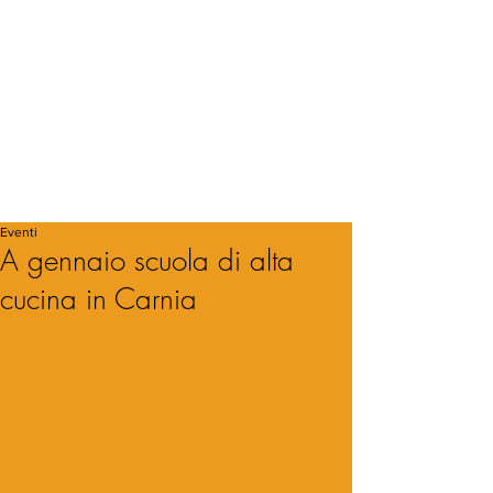
Eventi
A gennaio scuola di alta
cucina in Carnia