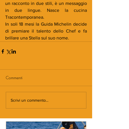
un racconto in due stili, è un messaggio 
in due lingue. Nasce la cucina 
Tracontemporanea. 
In soli 18 mesi la Guida Michelin decide 
di premiare il talento dello Chef e fa 
brillare una Stella sul suo nome.
Commenti
Scrivi un commento...