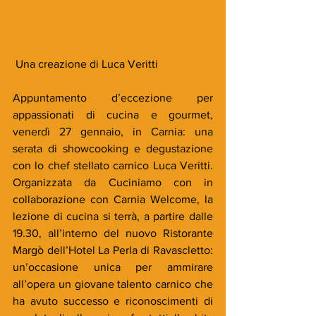
 Una creazione di Luca Veritti
Appuntamento d’eccezione per 
appassionati di cucina e gourmet, 
venerdì 27 gennaio, in Carnia: una 
serata di showcooking e degustazione 
con lo chef stellato carnico Luca Veritti. 
Organizzata da Cuciniamo con in 
collaborazione con Carnia Welcome, la 
lezione di cucina si terrà, a partire dalle 
19.30, all’interno del nuovo Ristorante 
Margò dell’Hotel La Perla di Ravascletto: 
un’occasione unica per ammirare 
all’opera un giovane talento carnico che 
ha avuto successo e riconoscimenti di 