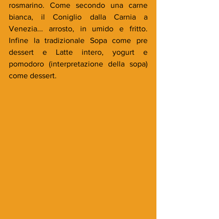
rosmarino. Come secondo una carne 
bianca, il Coniglio dalla Carnia a 
Venezia... arrosto, in umido e fritto. 
Infine la tradizionale Sopa come pre 
dessert e Latte intero, yogurt e 
pomodoro (interpretazione della sopa) 
come dessert.