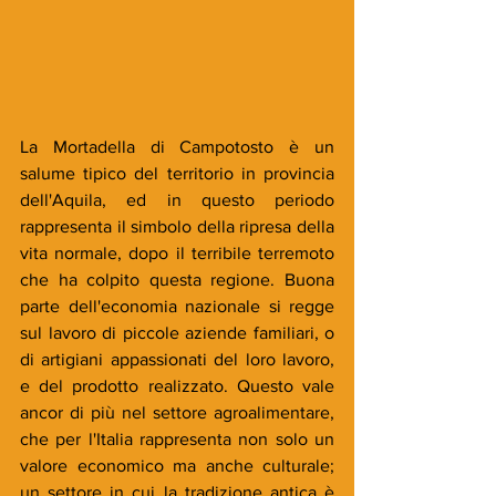
La Mortadella di Campotosto è un 
salume tipico del territorio in provincia 
dell'Aquila, ed in questo periodo 
rappresenta il simbolo della ripresa della 
vita normale, dopo il terribile terremoto 
che ha colpito questa regione. Buona 
parte dell'economia nazionale si regge 
sul lavoro di piccole aziende familiari, o 
di artigiani appassionati del loro lavoro, 
e del prodotto realizzato. Questo vale 
ancor di più nel settore agroalimentare, 
che per l'Italia rappresenta non solo un 
valore economico ma anche culturale; 
un settore in cui la tradizione antica è 