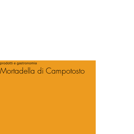
prodotti e gastronomia
Mortadella di Campotosto