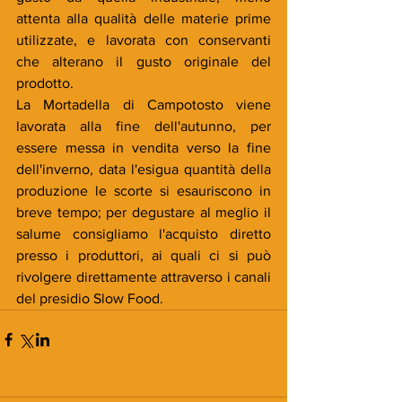
attenta alla qualità delle materie prime 
utilizzate, e lavorata con conservanti 
che alterano il gusto originale del 
prodotto.
La Mortadella di Campotosto viene 
lavorata alla fine dell'autunno, per 
essere messa in vendita verso la fine 
dell'inverno, data l'esigua quantità della 
produzione le scorte si esauriscono in 
breve tempo; per degustare al meglio il 
salume consigliamo l'acquisto diretto 
presso i produttori, ai quali ci si può 
rivolgere direttamente attraverso i canali 
del presidio Slow Food.