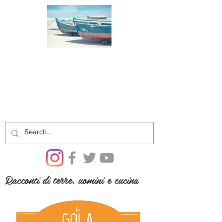
Racconti di terre, uomini e cucina