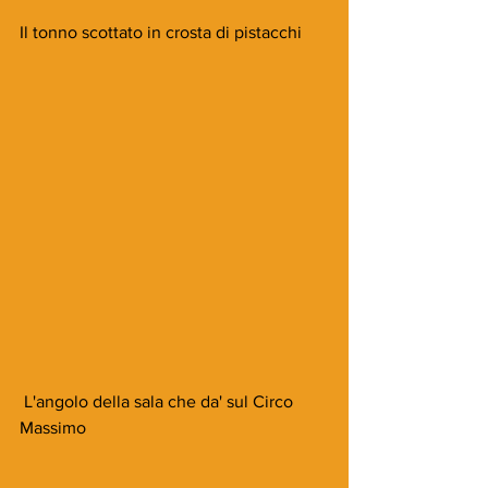
Il tonno scottato in crosta di pistacchi 
 L'angolo della sala che da' sul Circo 
Massimo