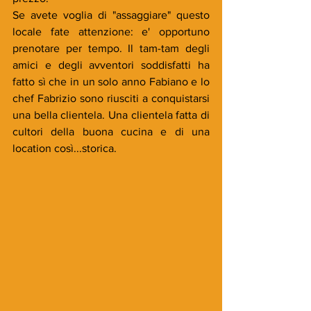
Se avete voglia di "assaggiare" questo 
locale fate attenzione: e' opportuno 
prenotare per tempo. Il tam-tam degli 
amici e degli avventori soddisfatti ha 
fatto sì che in un solo anno Fabiano e lo 
chef Fabrizio sono riusciti a conquistarsi 
una bella clientela. Una clientela fatta di 
cultori della buona cucina e di una 
location così...storica.