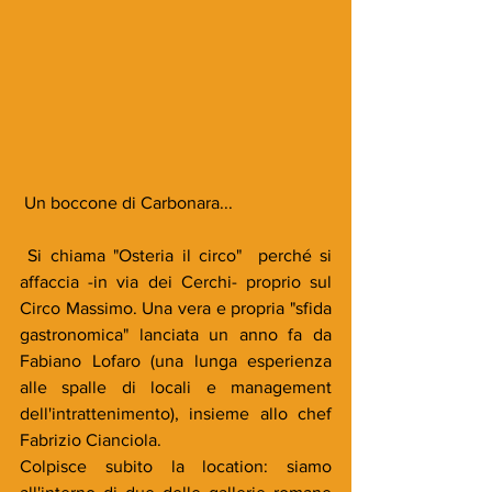
 Un boccone di Carbonara...
 Si chiama "Osteria il circo"  perché si 
affaccia -in via dei Cerchi- proprio sul 
Circo Massimo. Una vera e propria "sfida 
gastronomica" lanciata un anno fa da 
Fabiano Lofaro (una lunga esperienza 
alle spalle di locali e management 
dell'intrattenimento), insieme allo chef 
Fabrizio Cianciola.
Colpisce subito la location: siamo 