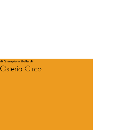
di Giampiero Bellardi
Osteria Circo