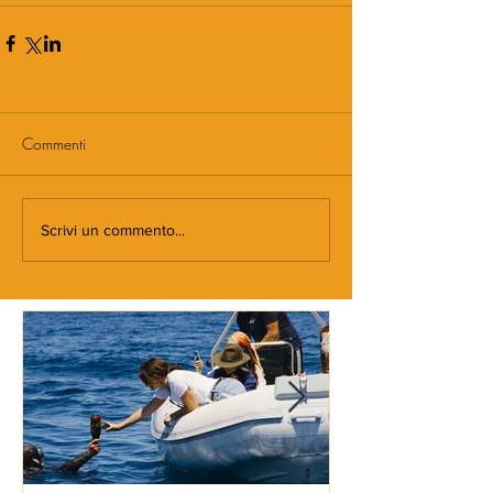
Commenti
Scrivi un commento...