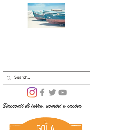
Racconti di terre, uomini e cucina