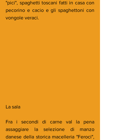
"pici", spaghetti toscani fatti in casa con 
pecorino e cacio e gli spaghettoni con 
vongole veraci.
La sala
Fra i secondi di carne val la pena 
assaggiare la selezione di manzo 
danese della storica macelleria "Feroci", 