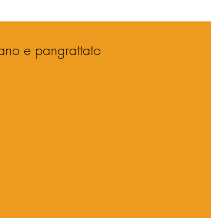
gano e pangrattato