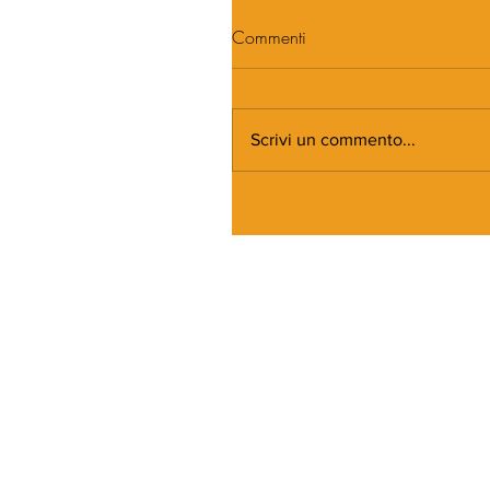
Commenti
Scrivi un commento...