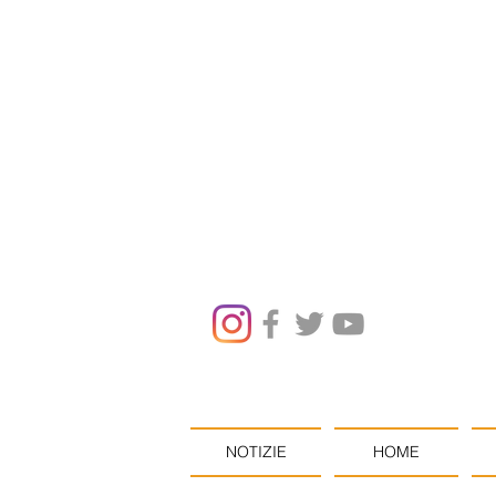
NOTIZIE
HOME