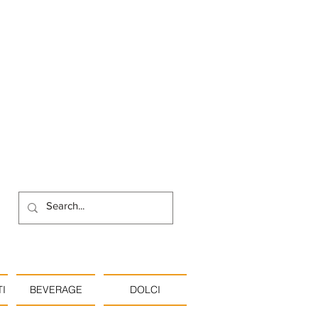
I
BEVERAGE
DOLCI