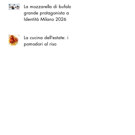
La mozzarella di bufala
grande protagonista a
Identità Milano 2026
La cucina dell'estate: i
pomodori al riso