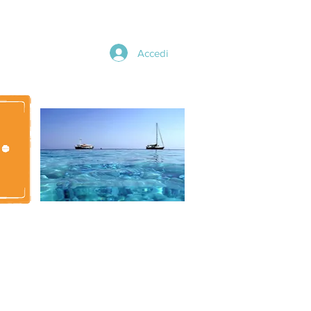
Accedi