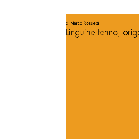
di Marco Rossetti
Linguine tonno, ori