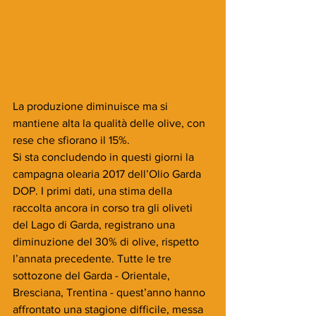
La produzione diminuisce ma si 
mantiene alta la qualità delle olive, con 
rese che sfiorano il 15%.
Si sta concludendo in questi giorni la 
campagna olearia 2017 dell’Olio Garda 
DOP. I primi dati, una stima della 
raccolta ancora in corso tra gli oliveti 
del Lago di Garda, registrano una 
diminuzione del 30% di olive, rispetto 
l’annata precedente. Tutte le tre 
sottozone del Garda - Orientale, 
Bresciana, Trentina - quest’anno hanno 
affrontato una stagione difficile, messa 