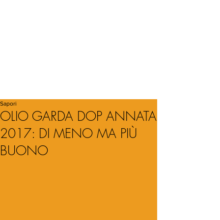
Sapori
OLIO GARDA DOP ANNATA
2017: DI MENO MA PIÙ
BUONO