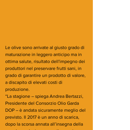
Le olive sono arrivate al giusto grado di 
maturazione in leggero anticipo ma in 
ottima salute, risultato dell'impegno dei 
produttori nel preservare frutti sani, in 
grado di garantire un prodotto di valore, 
a discapito di elevati costi di 
produzione.
“La stagione – spiega Andrea Bertazzi, 
Presidente del Consorzio Olio Garda 
DOP – è andata sicuramente meglio del 
previsto. Il 2017 è un anno di scarica, 
dopo la scorsa annata all’insegna della 