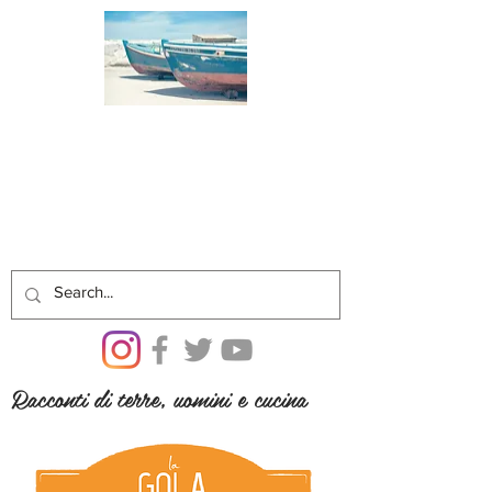
Racconti di terre, uomini e cucina