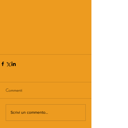
Commenti
Scrivi un commento...