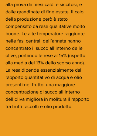
alla prova da mesi caldi e siccitosi, e 
dalle grandinate di fine estate. Il calo 
della produzione però è stato 
compensato da rese qualitative molto 
buone. Le alte temperature raggiunte 
nelle fasi centrali dell’annata hanno 
concentrato il succo all’interno delle 
olive, portando le rese al 15% (rispetto 
alla media del 13% dello scorso anno). 
La resa dipende essenzialmente dal 
rapporto quantitativo di acqua e olio 
presenti nel frutto: una maggiore 
concentrazione di succo all’interno 
dell’oliva migliora in molitura il rapporto 
tra frutti raccolti e olio prodotto.