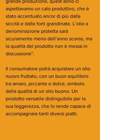
grande produzione, quest’anno ci 
aspettavamo un calo produttivo, che è 
stato accentuato ancor di più dalla 
siccità e dalle forti grandinate. L’olio a 
denominazione protetta sarà 
sicuramente meno dell’anno scorso, ma 
la qualità del prodotto non è messa in 
discussione”.
Il consumatore potrà acquistare un olio 
nuovo fruttato, con un buon equilibrio 
tra amaro, piccante e dolce, simbolo 
della qualità di un olio buono. Un 
prodotto versatile distinguibile per la 
sua leggerezza, che lo rende capace di 
accompagnare tanti diversi piatti.