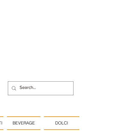
I
BEVERAGE
DOLCI