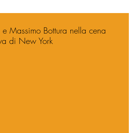
ol e Massimo Bottura nella cena
iva di New York