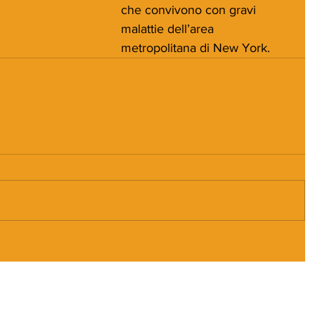
che convivono con gravi 
malattie dell’area 
metropolitana di New York.