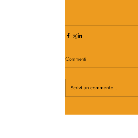
Commenti
Scrivi un commento...