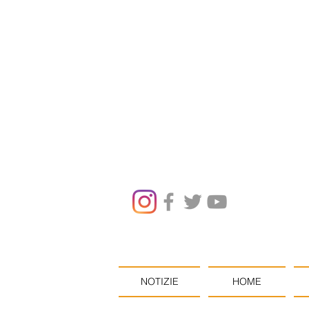
NOTIZIE
HOME