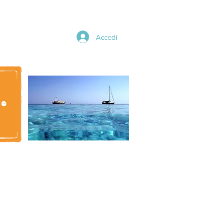
Accedi