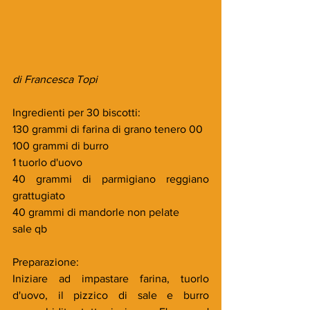
di Francesca Topi
Ingredienti per 30 biscotti:
130 grammi di farina di grano tenero 00
100 grammi di burro
1 tuorlo d'uovo
40 grammi di parmigiano reggiano 
grattugiato
40 grammi di mandorle non pelate
sale qb
Preparazione:
Iniziare ad impastare farina, tuorlo 
d'uovo, il pizzico di sale e burro 