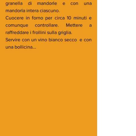
granella di mandorle e con una 
mandorla intera ciascuno.
Cuocere in forno per circa 10 minuti e 
comunque controllare. Mettere a 
raffreddare i frollini sulla griglia.  
Servire con un vino bianco secco  e con 
una bollicina...