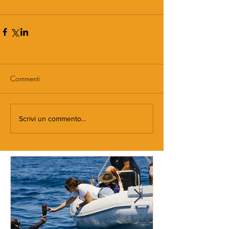
Commenti
Scrivi un commento...