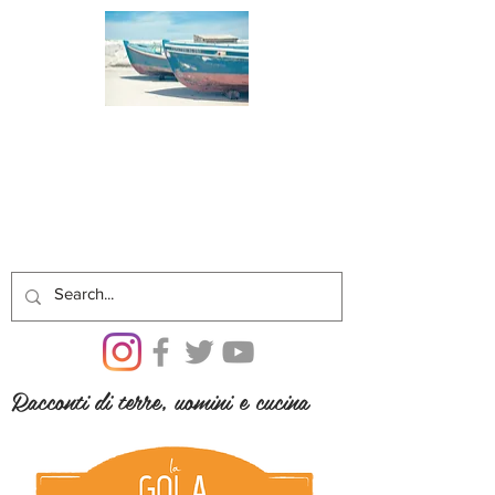
Racconti di terre, uomini e cucina