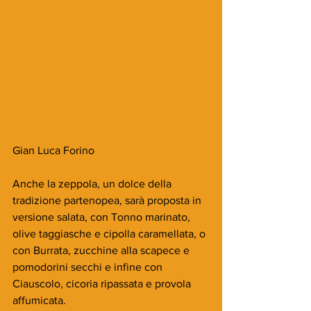
Gian Luca Forino
Anche la zeppola, un dolce della 
tradizione partenopea, sarà proposta in 
versione salata, con Tonno marinato, 
olive taggiasche e cipolla caramellata, o 
con Burrata, zucchine alla scapece e 
pomodorini secchi e infine con 
Ciauscolo, cicoria ripassata e provola 
affumicata.