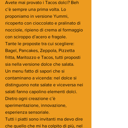
Avete mai provato i Tacos dolci? Beh 
c’è sempre una prima volta. Lo 
proponiamo in versione Yummi, 
ricoperto con cioccolato e pralinato di 
nocciole, ripieno di crema al formaggio 
con sciroppo d’acero e fragole.
Tante le proposte tra cui scegliere: 
Bagel, Pancakes, Zeppola, Pizzetta 
fritta, Maritozzo e Tacos, tutti proposti 
sia nella versione dolce che salata.
Un menu fatto di sapori che si 
contaminano a vicenda: nel dolce si 
distinguono note salate e viceversa nei 
salati fanno capolino elementi dolci.
Dietro ogni creazione c’è 
sperimentazione, innovazione, 
esperienza sensoriale.
Tutti i piatti sono invitanti ma devo dire 
che quello che mi ha colpito di più, nel 