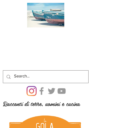
Racconti di terre, uomini e cucina