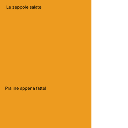
 Le zeppole salate
Praline appena fatte!