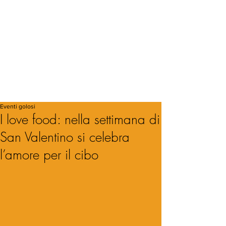
Eventi golosi
I love food: nella settimana di
San Valentino si celebra
l’amore per il cibo