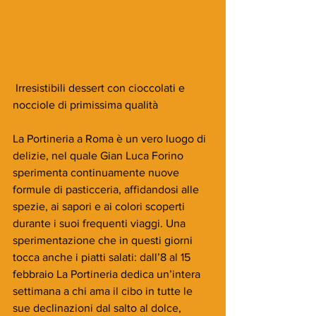
 Irresistibili dessert con cioccolati e 
nocciole di primissima qualità 
La Portineria a Roma è un vero luogo di 
delizie, nel quale Gian Luca Forino 
sperimenta continuamente nuove 
formule di pasticceria, affidandosi alle 
spezie, ai sapori e ai colori scoperti 
durante i suoi frequenti viaggi. Una 
sperimentazione che in questi giorni 
tocca anche i piatti salati: dall’8 al 15 
febbraio La Portineria dedica un’intera 
settimana a chi ama il cibo in tutte le 
sue declinazioni dal salto al dolce, 