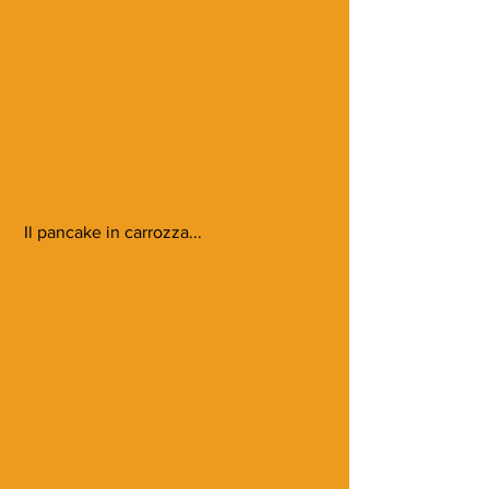
 Il pancake in carrozza...