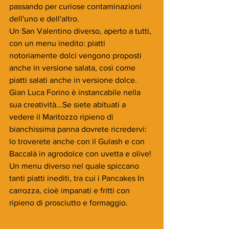
passando per curiose contaminazioni 
dell'uno e dell'altro.
Un San Valentino diverso, aperto a tutti, 
con un menu inedito: piatti 
notoriamente dolci vengono proposti 
anche in versione salata, così come 
piatti salati anche in versione dolce. 
Gian Luca Forino è instancabile nella 
sua creatività...Se siete abituati a 
vedere il Maritozzo ripieno di 
bianchissima panna dovrete ricredervi: 
lo troverete anche con il Gulash e con 
Baccalà in agrodolce con uvetta e olive!
Un menu diverso nel quale spiccano 
tanti piatti inediti, tra cui i Pancakes In 
carrozza, cioè impanati e fritti con 
ripieno di prosciutto e formaggio.