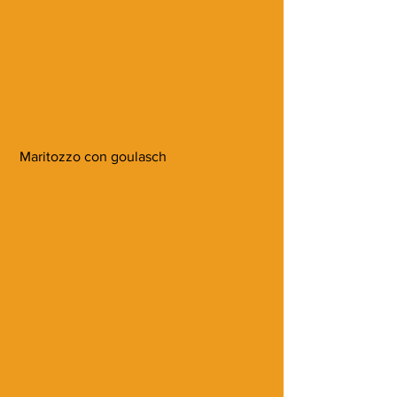
 Maritozzo con goulasch