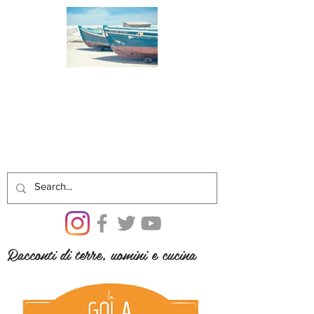
Racconti di terre, uomini e cucina