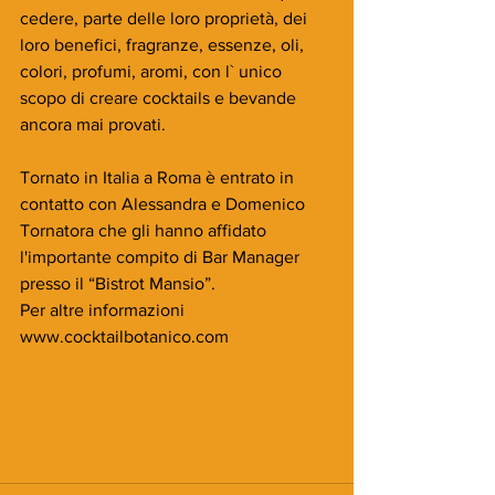
cedere, parte delle loro proprietà, dei 
loro benefici, fragranze, essenze, oli, 
colori, profumi, aromi, con l` unico 
scopo di creare cocktails e bevande 
ancora mai provati.
Tornato in Italia a Roma è entrato in 
contatto con Alessandra e Domenico 
Tornatora che gli hanno affidato 
l'importante compito di Bar Manager  
presso il “Bistrot Mansio”.
Per altre informazioni 
www.cocktailbotanico.com