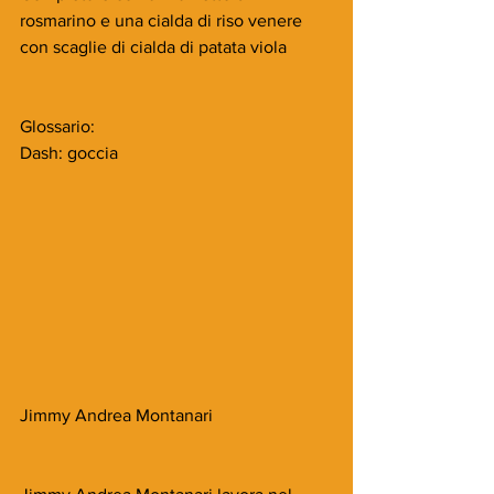
rosmarino e una cialda di riso venere 
con scaglie di cialda di patata viola
Glossario:
Dash: goccia
Jimmy Andrea Montanari