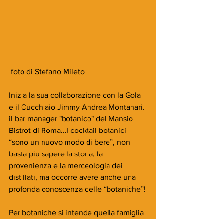
 foto di Stefano Mileto
Inizia la sua collaborazione con la Gola 
e il Cucchiaio Jimmy Andrea Montanari, 
il bar manager "botanico" del Mansio 
Bistrot di Roma...I cocktail botanici 
“sono un nuovo modo di bere”, non 
basta piu sapere la storia, la 
provenienza e la merceologia dei 
distillati, ma occorre avere anche una 
profonda conoscenza delle “botaniche”!
Per botaniche si intende quella famiglia 