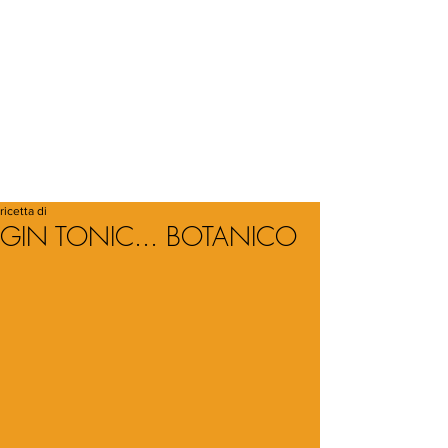
ricetta di
GIN TONIC... BOTANICO