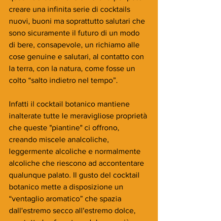
creare una infinita serie di cocktails 
nuovi, buoni ma soprattutto salutari che 
sono sicuramente il futuro di un modo 
di bere, consapevole, un richiamo alle 
cose genuine e salutari, al contatto con 
la terra, con la natura, come fosse un 
colto “salto indietro nel tempo”.
Infatti il cocktail botanico mantiene 
inalterate tutte le meravigliose proprietà 
che queste "piantine" ci offrono, 
creando miscele analcoliche, 
leggermente alcoliche e normalmente 
alcoliche che riescono ad accontentare 
qualunque palato. Il gusto del cocktail 
botanico mette a disposizione un 
“ventaglio aromatico” che spazia 
dall'estremo secco all'estremo dolce, 