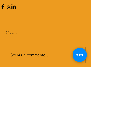
Commenti
Scrivi un commento...