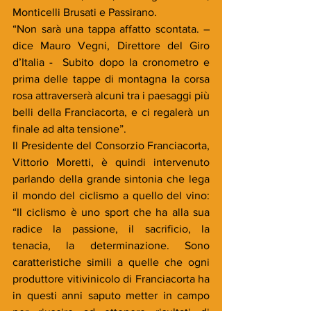
Monticelli Brusati e Passirano.
“Non sarà una tappa affatto scontata. – 
dice Mauro Vegni, Direttore del Giro 
d’Italia -  Subito dopo la cronometro e 
prima delle tappe di montagna la corsa 
rosa attraverserà alcuni tra i paesaggi più 
belli della Franciacorta, e ci regalerà un 
finale ad alta tensione”.
Il Presidente del Consorzio Franciacorta, 
Vittorio Moretti, è quindi intervenuto 
parlando della grande sintonia che lega 
il mondo del ciclismo a quello del vino: 
“Il ciclismo è uno sport che ha alla sua 
radice la passione, il sacrificio, la 
tenacia, la determinazione. Sono 
caratteristiche simili a quelle che ogni 
produttore vitivinicolo di Franciacorta ha 
in questi anni saputo metter in campo 