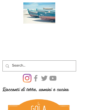
Racconti di terre, uomini e cucina