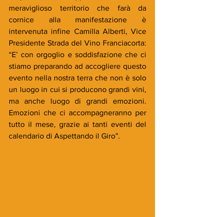
meraviglioso territorio che farà da 
cornice alla manifestazione è 
intervenuta infine Camilla Alberti, Vice 
Presidente Strada del Vino Franciacorta: 
“E’ con orgoglio e soddisfazione che ci 
stiamo preparando ad accogliere questo 
evento nella nostra terra che non è solo 
un luogo in cui si producono grandi vini, 
ma anche luogo di grandi emozioni. 
Emozioni che ci accompagneranno per 
tutto il mese, grazie ai tanti eventi del 
calendario di Aspettando il Giro”.