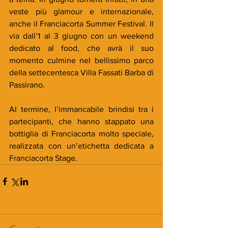
veste più glamour e internazionale, 
anche il Franciacorta Summer Festival. Il 
via dall’1 al 3 giugno con un weekend 
dedicato al food, che avrà il suo 
momento culmine nel bellissimo parco 
della settecentesca Villa Fassati Barba di 
Passirano.
Al termine, l’immancabile brindisi tra i 
partecipanti, che hanno stappato una 
bottiglia di Franciacorta molto speciale, 
realizzata con un’etichetta dedicata a 
Franciacorta Stage.