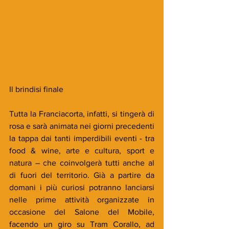
Il brindisi finale
Tutta la Franciacorta, infatti, si tingerà di 
rosa e sarà animata nei giorni precedenti 
la tappa dai tanti imperdibili eventi - tra 
food & wine, arte e cultura, sport e 
natura – che coinvolgerà tutti anche al 
di fuori del territorio. Già a partire da 
domani i più curiosi potranno lanciarsi 
nelle prime attività organizzate in 
occasione del Salone del Mobile, 
facendo un giro su Tram Corallo, ad 