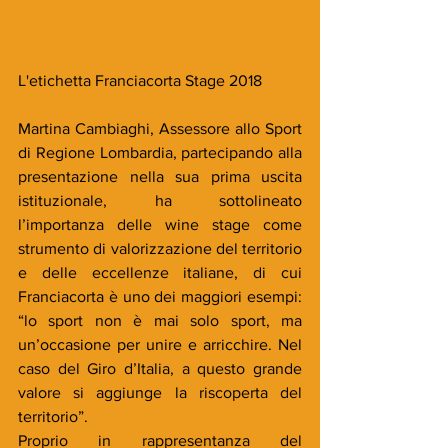
L'etichetta Franciacorta Stage 2018
Martina Cambiaghi, Assessore allo Sport 
di Regione Lombardia, partecipando alla 
presentazione nella sua prima uscita 
istituzionale, ha sottolineato 
l’importanza delle wine stage come 
strumento di valorizzazione del territorio 
e delle eccellenze italiane, di cui 
Franciacorta è uno dei maggiori esempi: 
“lo sport non è mai solo sport, ma 
un’occasione per unire e arricchire. Nel 
caso del Giro d’Italia, a questo grande 
valore si aggiunge la riscoperta del 
territorio”.
Proprio in rappresentanza del 