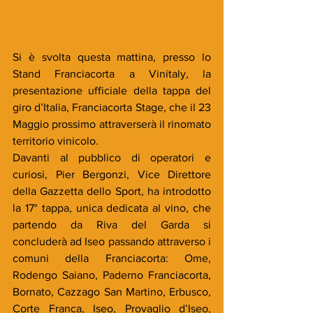
Si è svolta questa mattina, presso lo 
Stand Franciacorta a Vinitaly, la 
presentazione ufficiale della tappa del 
giro d’Italia, Franciacorta Stage, che il 23 
Maggio prossimo attraverserà il rinomato 
territorio vinicolo.
Davanti al pubblico di operatori e 
curiosi, Pier Bergonzi, Vice Direttore 
della Gazzetta dello Sport, ha introdotto 
la 17° tappa, unica dedicata al vino, che 
partendo da Riva del Garda si 
concluderà ad Iseo passando attraverso i 
comuni della Franciacorta: Ome, 
Rodengo Saiano, Paderno Franciacorta, 
Bornato, Cazzago San Martino, Erbusco, 
Corte Franca, Iseo, Provaglio d’Iseo, 