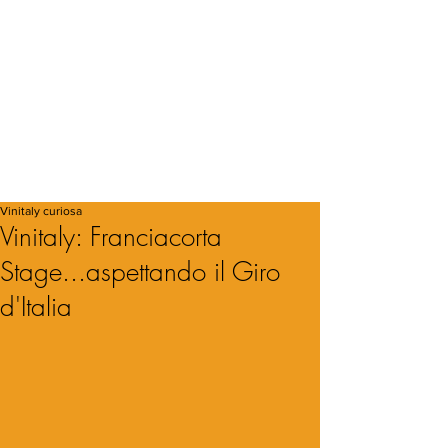
Vinitaly curiosa
Vinitaly: Franciacorta
Stage...aspettando il Giro
d'Italia