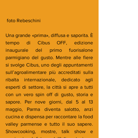
 foto Rebeschini
Una grande «prima», diffusa e saporita. È 
tempo di Cibus OFF, edizione 
inaugurale del primo fuorisalone 
parmigiano del gusto. Mentre alle fiere 
si svolge Cibus, uno degli appuntamenti 
sull’agroalimentare più accreditati sulla 
ribalta internazionale, dedicato agli 
esperti di settore, la città si apre a tutti 
con un vero spin off di gusto, storia e 
sapore. Per nove giorni, dal 5 al 13 
maggio, Parma diventa salotto, anzi 
cucina e dispensa per raccontare la food 
valley parmense e tutto il suo sapere. 
Showcooking, mostre, talk show e 