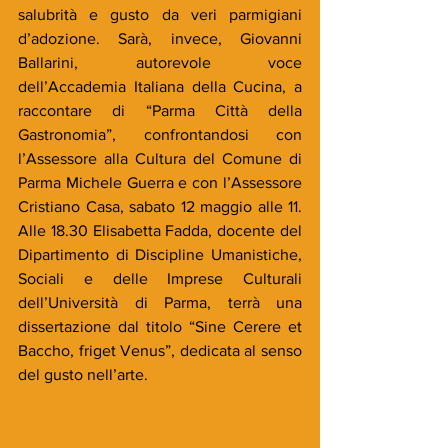
salubrità e gusto da veri parmigiani 
d’adozione. Sarà, invece, Giovanni 
Ballarini, autorevole voce 
dell’Accademia Italiana della Cucina, a 
raccontare di “Parma Città della 
Gastronomia”, confrontandosi con 
l’Assessore alla Cultura del Comune di 
Parma Michele Guerra e con l’Assessore 
Cristiano Casa, sabato 12 maggio alle 11. 
Alle 18.30 Elisabetta Fadda, docente del 
Dipartimento di Discipline Umanistiche, 
Sociali e delle Imprese Culturali 
dell’Università di Parma, terrà una 
dissertazione dal titolo “Sine Cerere et 
Baccho, friget Venus”, dedicata al senso 
del gusto nell’arte. 