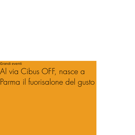
Grandi eventi
Al via Cibus OFF, nasce a
Parma il fuorisalone del gusto