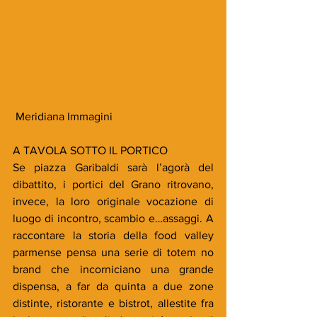
 Meridiana Immagini
A TAVOLA SOTTO IL PORTICO 
Se piazza Garibaldi sarà l’agorà del 
dibattito, i portici del Grano ritrovano, 
invece, la loro originale vocazione di 
luogo di incontro, scambio e…assaggi. A 
raccontare la storia della food valley 
parmense pensa una serie di totem no 
brand che incorniciano una grande 
dispensa, a far da quinta a due zone 
distinte, ristorante e bistrot, allestite fra 