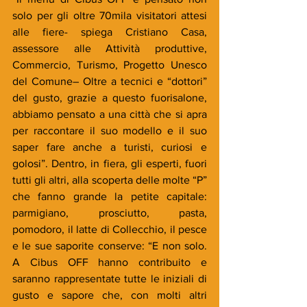
solo per gli oltre 70mila visitatori attesi 
alle fiere- spiega Cristiano Casa, 
assessore alle Attività produttive, 
Commercio, Turismo, Progetto Unesco 
del Comune– Oltre a tecnici e “dottori” 
del gusto, grazie a questo fuorisalone, 
abbiamo pensato a una città che si apra 
per raccontare il suo modello e il suo 
saper fare anche a turisti, curiosi e 
golosi”. Dentro, in fiera, gli esperti, fuori 
tutti gli altri, alla scoperta delle molte “P” 
che fanno grande la petite capitale: 
parmigiano, prosciutto, pasta, 
pomodoro, il latte di Collecchio, il pesce 
e le sue saporite conserve: “E non solo. 
A Cibus OFF hanno contribuito e 
saranno rappresentate tutte le iniziali di 
gusto e sapore che, con molti altri 