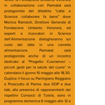
in collaborazione con Parmalat sarà 
protagonista del dibattito “Latte e 
Scienza: collaborare fa bene” dove 
Monica Ramaioli, Direttore Generale di 
Fondazione Umberto Veronesi, ed 
esperti e ricercatori in Scienza 
dell’Alimentazione dialogheranno sul 
ruolo del latte in una corretta 
alimentazione. Parmalat sarà 
protagonista anche di un incontro 
dedicato al “Progetto Cuoriamoci – 
piccoli gesti per la salute del cuore” in 
calendario il giorno 10 maggio alle 18.30. 
Duplice il focus su Parmigiano Reggiano 
e Prosciutto di Parma: due DOP e due 
talk, alla presenza di rappresentanti dei 
rispettivi Consorzi di Tutela, sono in 
programma domenica 6 maggio alle 12 e 