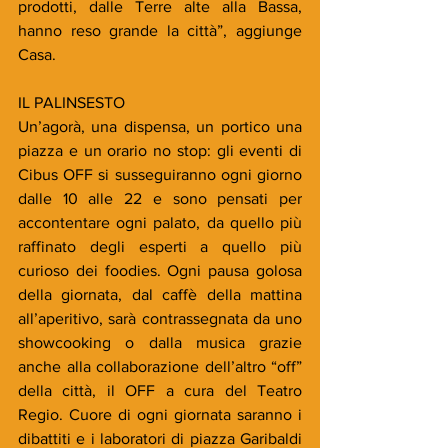
prodotti, dalle Terre alte alla Bassa, 
hanno reso grande la città”, aggiunge 
Casa.
IL PALINSESTO 
Un’agorà, una dispensa, un portico una 
piazza e un orario no stop: gli eventi di 
Cibus OFF si susseguiranno ogni giorno 
dalle 10 alle 22 e sono pensati per 
accontentare ogni palato, da quello più 
raffinato degli esperti a quello più 
curioso dei foodies. Ogni pausa golosa 
della giornata, dal caffè della mattina 
all’aperitivo, sarà contrassegnata da uno 
showcooking o dalla musica grazie 
anche alla collaborazione dell’altro “off” 
della città, il OFF a cura del Teatro 
Regio. Cuore di ogni giornata saranno i 
dibattiti e i laboratori di piazza Garibaldi 