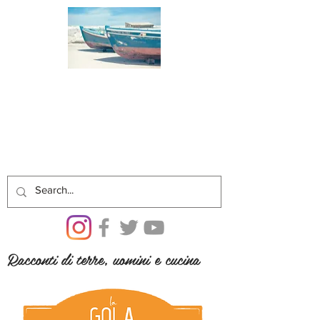
Racconti di terre, uomini e cucina