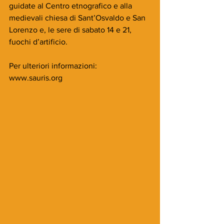
guidate al Centro etnografico e alla 
medievali chiesa di Sant’Osvaldo e San 
Lorenzo e, le sere di sabato 14 e 21, 
fuochi d’artificio.
Per ulteriori informazioni: 
www.sauris.org