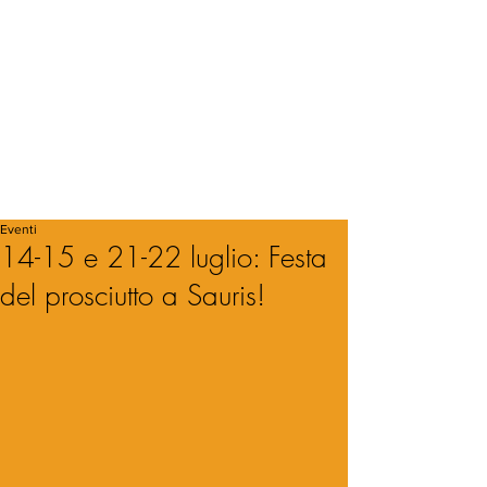
Eventi
14-15 e 21-22 luglio: Festa
del prosciutto a Sauris!