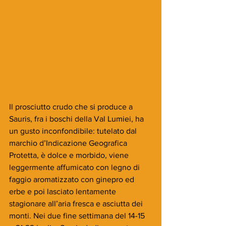
Il prosciutto crudo che si produce a 
Sauris, fra i boschi della Val Lumiei, ha 
un gusto inconfondibile: tutelato dal 
marchio d’Indicazione Geografica 
Protetta, è dolce e morbido, viene 
leggermente affumicato con legno di 
faggio aromatizzato con ginepro ed 
erbe e poi lasciato lentamente 
stagionare all’aria fresca e asciutta dei 
monti. Nei due fine settimana del 14-15 