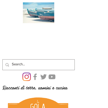
Racconti di terre, uomini e cucina