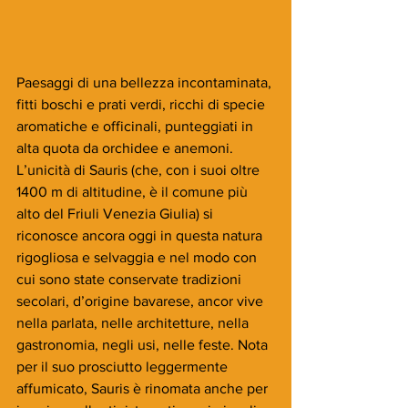
Paesaggi di una bellezza incontaminata, 
fitti boschi e prati verdi, ricchi di specie 
aromatiche e officinali, punteggiati in 
alta quota da orchidee e anemoni. 
L’unicità di Sauris (che, con i suoi oltre 
1400 m di altitudine, è il comune più 
alto del Friuli Venezia Giulia) si 
riconosce ancora oggi in questa natura 
rigogliosa e selvaggia e nel modo con 
cui sono state conservate tradizioni 
secolari, d’origine bavarese, ancor vive 
nella parlata, nelle architetture, nella 
gastronomia, negli usi, nelle feste. Nota 
per il suo prosciutto leggermente 
affumicato, Sauris è rinomata anche per 