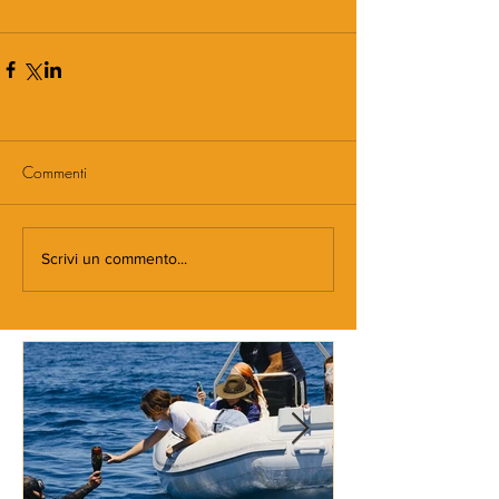
Commenti
Scrivi un commento...