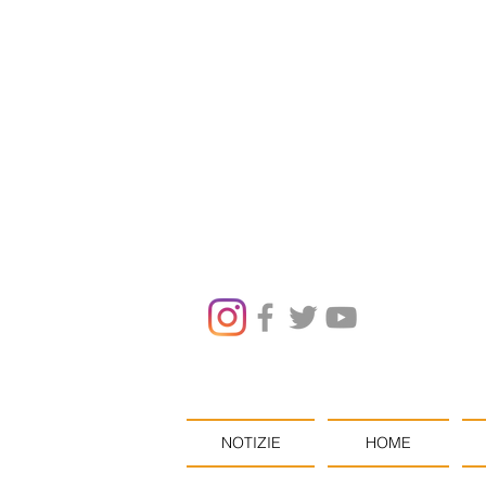
NOTIZIE
HOME