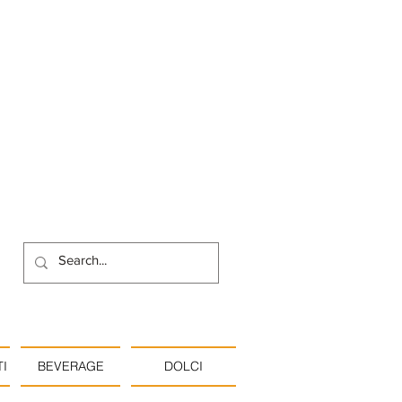
I
BEVERAGE
DOLCI