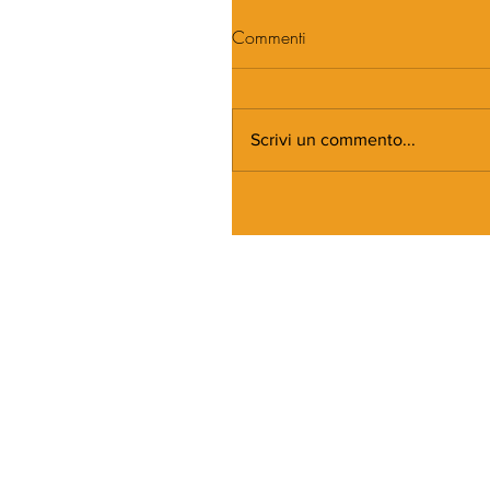
Commenti
Scrivi un commento...