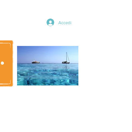
Accedi