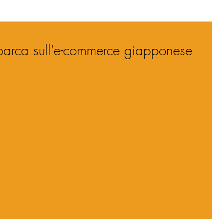
sbarca sull'e-commerce giapponese