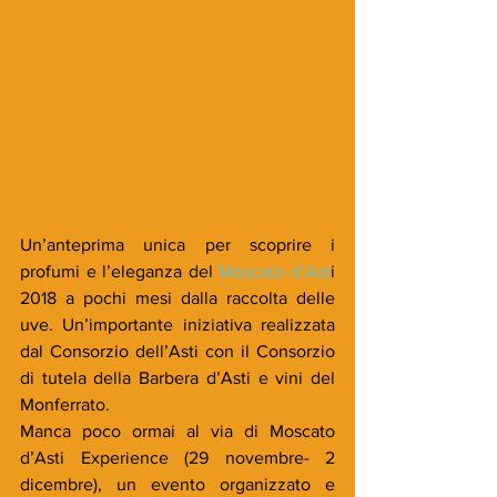
Un’anteprima unica per scoprire i 
profumi e l’eleganza del 
Moscato d’Ast
i 
2018 a pochi mesi dalla raccolta delle 
uve. Un’importante iniziativa realizzata 
dal Consorzio dell’Asti con il Consorzio 
di tutela della Barbera d’Asti e vini del 
Monferrato.
Manca poco ormai al via di Moscato 
d’Asti Experience (29 novembre- 2 
dicembre), un evento organizzato e 