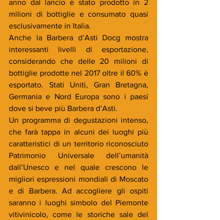
anno dal lancio è stato prodotto in 2 
milioni di bottiglie e consumato quasi 
esclusivamente in Italia.
Anche la Barbera d’Asti Docg mostra 
interessanti livelli di esportazione, 
considerando che delle 20 milioni di 
bottiglie prodotte nel 2017 oltre il 60% è 
esportato. Stati Uniti, Gran Bretagna, 
Germania e Nord Europa sono i paesi 
dove si beve più Barbera d’Asti.
Un programma di degustazioni intenso, 
che farà tappa in alcuni dei luoghi più 
caratteristici di un territorio riconosciuto 
Patrimonio Universale dell’umanità 
dall’Unesco e nel quale crescono le 
migliori espressioni mondiali di Moscato 
e di Barbera. Ad accogliere gli ospiti 
saranno i luoghi simbolo del Piemonte 
vitivinicolo, come le storiche sale del 