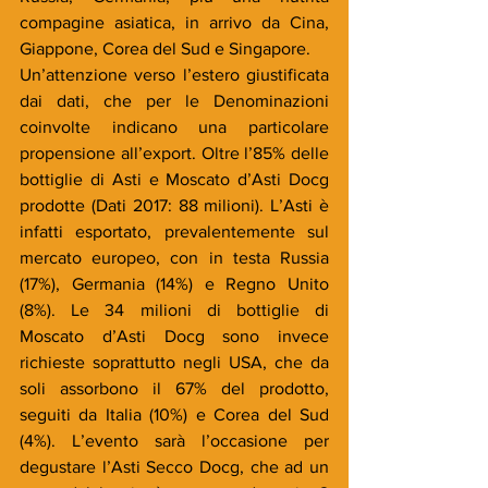
compagine asiatica, in arrivo da Cina, 
Giappone, Corea del Sud e Singapore.
Un’attenzione verso l’estero giustificata 
dai dati, che per le Denominazioni 
coinvolte indicano una particolare 
propensione all’export. Oltre l’85% delle 
bottiglie di Asti e Moscato d’Asti Docg 
prodotte (Dati 2017: 88 milioni). L’Asti è 
infatti esportato, prevalentemente sul 
mercato europeo, con in testa Russia 
(17%), Germania (14%) e Regno Unito 
(8%). Le 34 milioni di bottiglie di 
Moscato d’Asti Docg sono invece 
richieste soprattutto negli USA, che da 
soli assorbono il 67% del prodotto, 
seguiti da Italia (10%) e Corea del Sud 
(4%). L’evento sarà l’occasione per 
degustare l’Asti Secco Docg, che ad un 