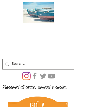
Racconti di terre, uomini e cucina