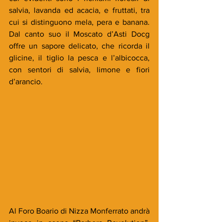
salvia, lavanda ed acacia, e fruttati, tra 
cui si distinguono mela, pera e banana. 
Dal canto suo il Moscato d’Asti Docg 
offre un sapore delicato, che ricorda il 
glicine, il tiglio la pesca e l’albicocca, 
con sentori di salvia, limone e fiori 
d’arancio.
Al Foro Boario di Nizza Monferrato andrà 