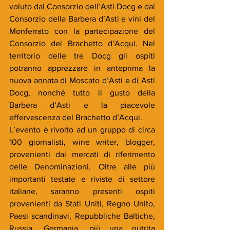
voluto dal Consorzio dell’Asti Docg e dal 
Consorzio della Barbera d’Asti e vini del 
Monferrato con la partecipazione del 
Consorzio del Brachetto d’Acqui. Nel 
territorio delle tre Docg gli ospiti 
potranno apprezzare in anteprima la 
nuova annata di Moscato d’Asti e di Asti 
Docg, nonché tutto il gusto della 
Barbera d’Asti e la piacevole 
effervescenza del Brachetto d’Acqui.
L’evento è rivolto ad un gruppo di circa 
100 giornalisti, wine writer, blogger, 
provenienti dai mercati di riferimento 
delle Denominazioni. Oltre alle più 
importanti testate e riviste di settore 
italiane, saranno presenti ospiti 
provenienti da Stati Uniti, Regno Unito, 
Paesi scandinavi, Repubbliche Baltiche, 
Russia, Germania, più una nutrita 