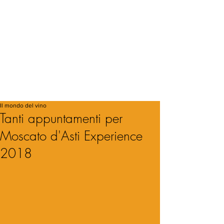
Il mondo del vino
Tanti appuntamenti per
Moscato d'Asti Experience
2018