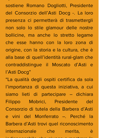
sostiene Romano Dogliotti, Presidente 
del Consorzio dell’Asti Docg -. La loro 
presenza ci permetterà di trasmettergli 
non solo lo stile glamour delle nostre 
bollicine, ma anche lo stretto legame 
che esse hanno con la loro zona di 
origine, con la storia e la cultura, che è 
alla base di quell’identità rural-glam che 
contraddistingue il Moscato d’Asti e 
l’Asti Docg”
“La qualità degli ospiti certifica da sola 
l’importanza di questa iniziativa, a cui 
siamo lieti di partecipare – dichiara 
Filippo Mobrici, Presidente del 
Consorzio di tutela della Barbera d’Asti 
e vini del Monferrato –. Perché la 
Barbera d’Asti trovi quel riconoscimento 
internazionale che merita, è 