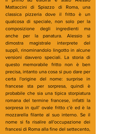
Mattaccini di Spiazzo di Roma, una 
classica pizzeria dove il fritto è un 
qualcosa di speciale, non solo per la 
composizione degli ingredienti ma 
anche per la panatura. Alessio si 
dimostra magistrale interprete del 
supplì, rinominandolo lingotto in alcune 
versioni davvero speciali. La storia di 
questo memorabile fritto non è ben 
precisa, intanto una cosa si puo dare per 
certa l'origine del nome: surprise in 
francese sta per sorpresa, quindi è 
probabile che sia una tipica storpiatura  
romana del termine francese, infatti la 
sorpresa in qull' ovale fritto c'è ed è la 
mozzarella filante al suo interno. Se il 
nome si fa risalire all'occupazione dei 
francesi di Roma alla fine del settecento, 