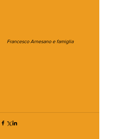
 Francesco Arnesano e famiglia