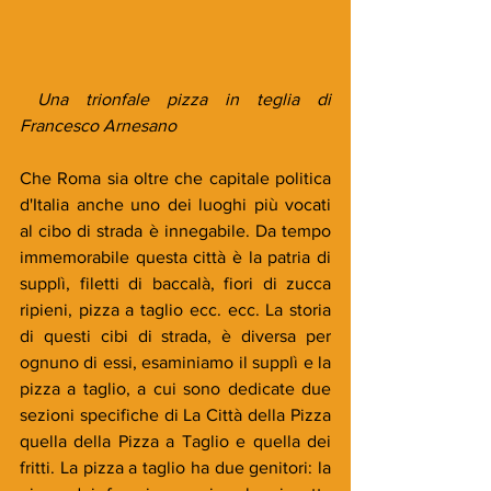
 Una trionfale pizza in teglia di 
Francesco Arnesano
Che Roma sia oltre che capitale politica 
d'Italia anche uno dei luoghi più vocati 
al cibo di strada è innegabile. Da tempo 
immemorabile questa città è la patria di 
supplì, filetti di baccalà, fiori di zucca 
ripieni, pizza a taglio ecc. ecc. La storia 
di questi cibi di strada, è diversa per 
ognuno di essi, esaminiamo il supplì e la 
pizza a taglio, a cui sono dedicate due 
sezioni specifiche di La Città della Pizza 
quella della Pizza a Taglio e quella dei 
fritti. La pizza a taglio ha due genitori: la 