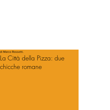
di Marco Rossetti.
La Città della Pizza: due
chicche romane