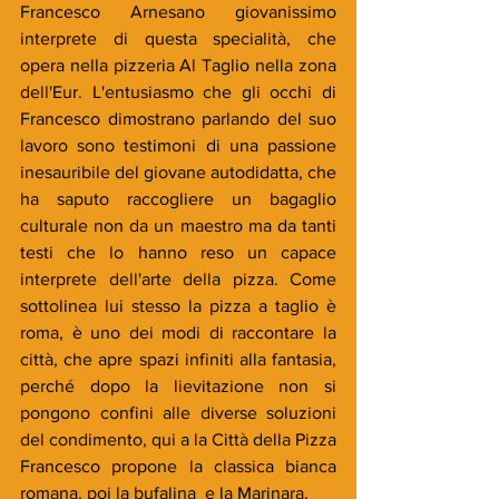
Francesco Arnesano giovanissimo 
interprete di questa specialità, che 
opera nella pizzeria Al Taglio nella zona 
dell'Eur. L'entusiasmo che gli occhi di 
Francesco dimostrano parlando del suo 
lavoro sono testimoni di una passione 
inesauribile del giovane autodidatta, che 
ha saputo raccogliere un bagaglio 
culturale non da un maestro ma da tanti 
testi che lo hanno reso un capace 
interprete dell'arte della pizza. Come 
sottolinea lui stesso la pizza a taglio è 
roma, è uno dei modi di raccontare la 
città, che apre spazi infiniti alla fantasia, 
perché dopo la lievitazione non si 
pongono confini alle diverse soluzioni 
del condimento, qui a la Città della Pizza  
Francesco propone la classica bianca 
romana, poi la bufalina  e la Marinara.