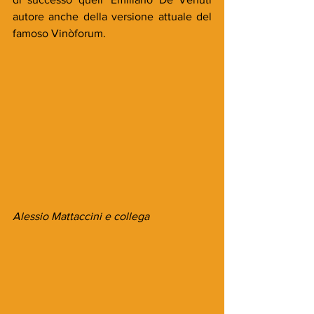
autore anche della versione attuale del 
famoso Vinòforum.
Alessio Mattaccini e collega