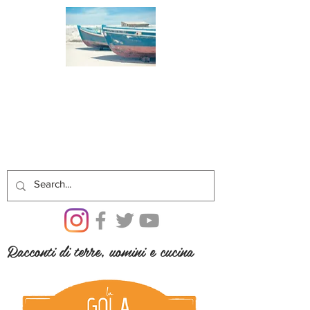
Racconti di terre, uomini e cucina