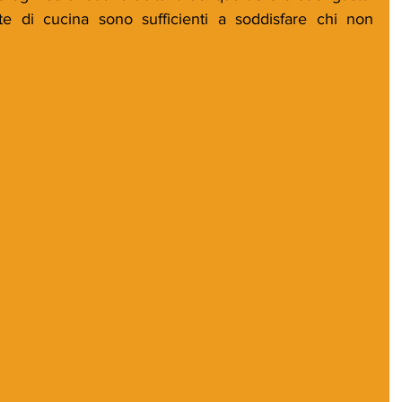
ste di cucina sono sufficienti a soddisfare chi non 