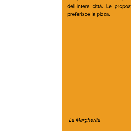
dell'intera città. Le propo
preferisce la pizza.
 La Margherita