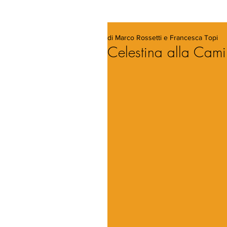
di Marco Rossetti e Francesca Topi
Celestina alla Cami