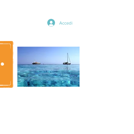
Accedi