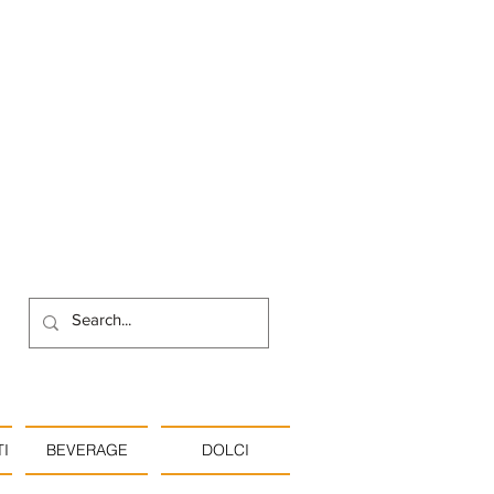
I
BEVERAGE
DOLCI