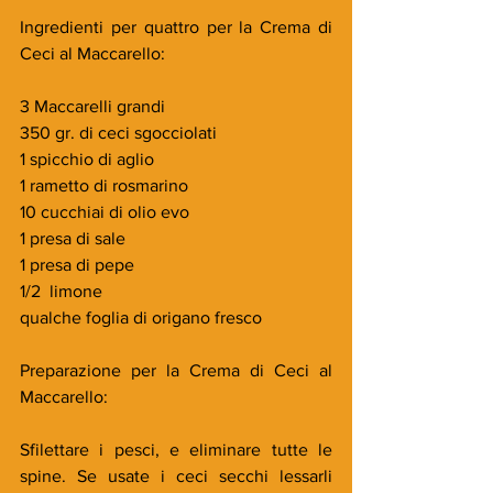
Ingredienti per quattro per la Crema di 
Ceci al Maccarello:
3 Maccarelli grandi
350 gr. di ceci sgocciolati
1 spicchio di aglio
1 rametto di rosmarino
10 cucchiai di olio evo
1 presa di sale
1 presa di pepe
1/2  limone
qualche foglia di origano fresco
Preparazione per la Crema di Ceci al 
Maccarello:
Sfilettare i pesci, e eliminare tutte le 
spine. Se usate i ceci secchi lessarli 