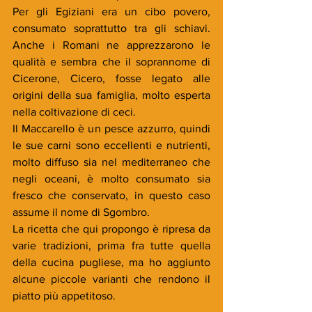
Per gli Egiziani era un cibo povero, 
consumato soprattutto tra gli schiavi. 
Anche i Romani ne apprezzarono le 
qualità e sembra che il soprannome di 
Cicerone, Cicero, fosse legato alle 
origini della sua famiglia, molto esperta 
nella coltivazione di ceci.
Il Maccarello è un pesce azzurro, quindi 
le sue carni sono eccellenti e nutrienti, 
molto diffuso sia nel mediterraneo che 
negli oceani, è molto consumato sia 
fresco che conservato, in questo caso 
assume il nome di Sgombro. 
La ricetta che qui propongo è ripresa da 
varie tradizioni, prima fra tutte quella 
della cucina pugliese, ma ho aggiunto 
alcune piccole varianti che rendono il 
piatto più appetitoso.