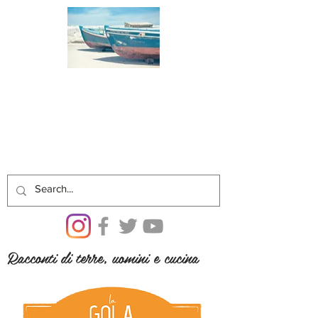
Racconti di terre, uomini e cucina