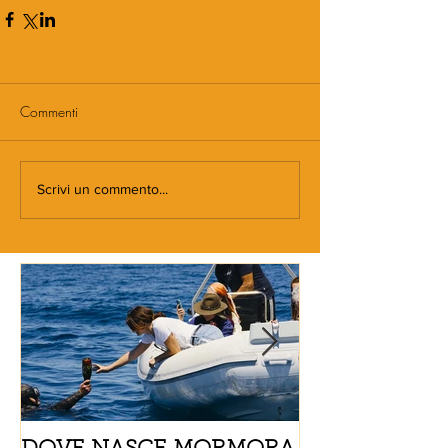
Commenti
Scrivi un commento...