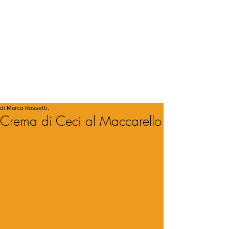
di Marco Rossetti.
Crema di Ceci al Maccarello