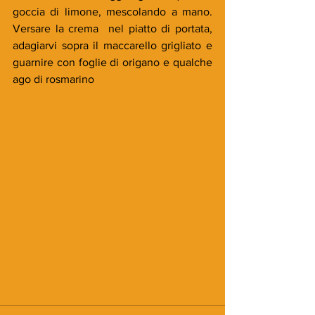
goccia di limone, mescolando a mano. 
Versare la crema  nel piatto di portata, 
adagiarvi sopra il maccarello grigliato e 
guarnire con foglie di origano e qualche 
ago di rosmarino