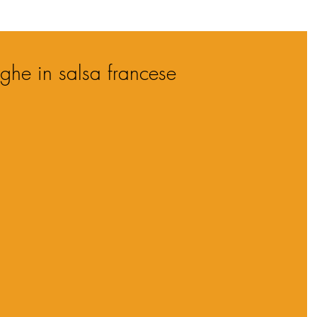
nghe in salsa francese