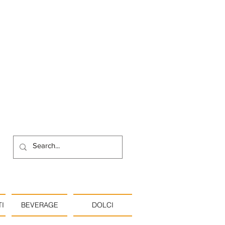
I
BEVERAGE
DOLCI