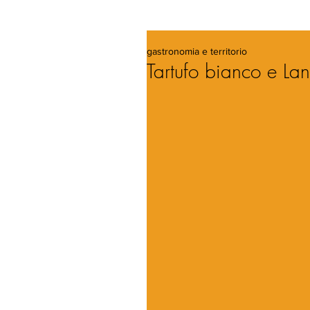
gastronomia e territorio
Tartufo bianco e La