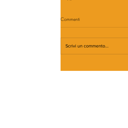
Commenti
Scrivi un commento...