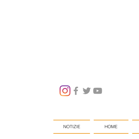
NOTIZIE
HOME