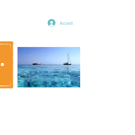
Accedi