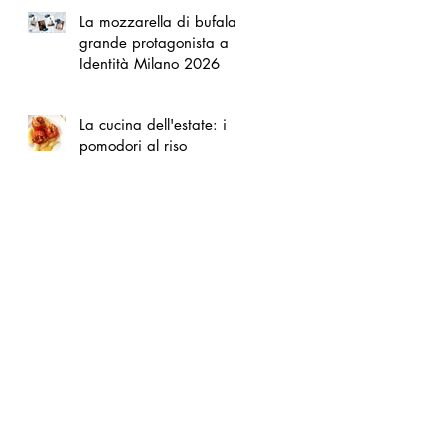
La mozzarella di bufala
grande protagonista a
Identità Milano 2026
La cucina dell'estate: i
pomodori al riso