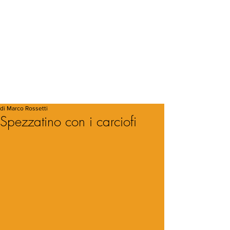
di Marco Rossetti
Spezzatino con i carciofi