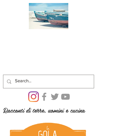
Racconti di terre, uomini e cucina