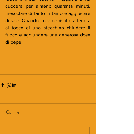
cuocere per almeno quaranta minuti, 
mescolare di tanto in tanto e aggiustare 
di sale. Quando la carne risulterà tenera 
al tocco di uno stecchino chiudere il 
fuoco e aggiungere una generosa dose 
di pepe.
Commenti