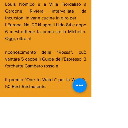
Louis Nomico e a Villa Fiordaliso a 
Gardone Riviera, intervallate da 
incursioni in varie cucine in giro per
l’Europa. Nel 2014 apre il Lido 84 e dopo 
6 mesi ottiene la prima stella Michelin. 
Oggi, oltre al
riconoscimento della “Rossa”, può 
vantare 5 cappelli Guide dell'Espresso, 3 
forchette Gambero rosso e
il premio “One to Watch” per la World’s 
50 Best Restaurants.
Commenti