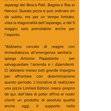
asparagi del Bosco Palli, Bagòss e Ras el 
Hanout. Questa pizza si può ordinare sin 
da subito, ma per un tempo limitato, 
vista la stagionalità dell’asparago, e dal 5 
maggio sarà prenotabile anche per 
l’asporto.
“Abbiamo cercato di reagire con 
immediatezza all’emergenza sanitaria - 
spiega Antonio Pappalardo - per 
salvaguardare l’azienda e i dipendenti. 
Ci abbiamo messo tutti grande impegno 
per affrontare con determinazione 
questo periodo. L’iniziativa di realizzare 
una pizza Limited Edition nasce proprio 
da qui, dall’idea di poter offrire ai nostri 
clienti un prodotto di assoluta qualità 
anche oggi. Il supporto nella 