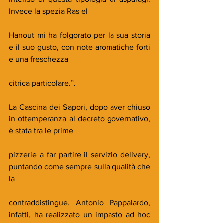
Invece la spezia Ras el
Hanout mi ha folgorato per la sua storia 
e il suo gusto, con note aromatiche forti 
e una freschezza
citrica particolare.”.
La Cascina dei Sapori, dopo aver chiuso 
in ottemperanza al decreto governativo, 
è stata tra le prime
pizzerie a far partire il servizio delivery, 
puntando come sempre sulla qualità che 
la
contraddistingue. Antonio Pappalardo, 
infatti, ha realizzato un impasto ad hoc 