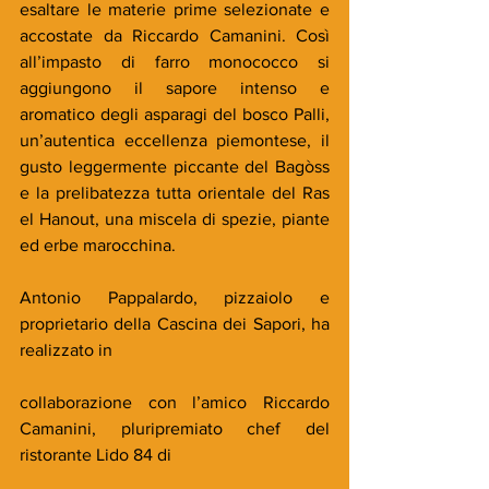
esaltare le materie prime selezionate e 
accostate da Riccardo Camanini. Così 
all’impasto di farro monococco si 
aggiungono il sapore intenso e 
aromatico degli asparagi del bosco Palli, 
un’autentica eccellenza piemontese, il 
gusto leggermente piccante del Bagòss 
e la prelibatezza tutta orientale del Ras 
el Hanout, una miscela di spezie, piante 
ed erbe marocchina.
Antonio Pappalardo, pizzaiolo e 
proprietario della Cascina dei Sapori, ha 
realizzato in
collaborazione con l’amico Riccardo 
Camanini, pluripremiato chef del 
ristorante Lido 84 di