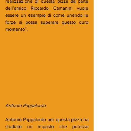
realizzazione di questa pizza da parte 
dell’amico Riccardo Camanini vuole 
essere un esempio di come unendo le 
forze si possa superare questo duro 
momento”.
Antonio Pappalardo
Antonio Pappalardo per questa pizza ha 
studiato un impasto che potesse 