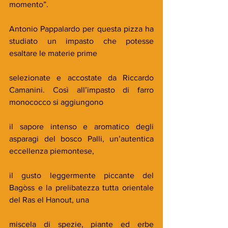
momento”.
Antonio Pappalardo per questa pizza ha 
studiato un impasto che potesse 
esaltare le materie prime
selezionate e accostate da Riccardo 
Camanini. Così all’impasto di farro 
monococco si aggiungono
il sapore intenso e aromatico degli 
asparagi del bosco Palli, un’autentica 
eccellenza piemontese,
il gusto leggermente piccante del 
Bagòss e la prelibatezza tutta orientale 
del Ras el Hanout, una
miscela di spezie, piante ed erbe 