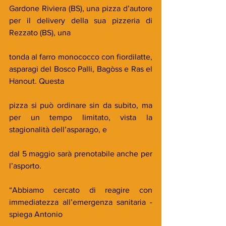
Gardone Riviera (BS), una pizza d’autore 
per il delivery della sua pizzeria di 
Rezzato (BS), una
tonda al farro monococco con fiordilatte, 
asparagi del Bosco Palli, Bagòss e Ras el 
Hanout. Questa
pizza si può ordinare sin da subito, ma 
per un tempo limitato, vista la 
stagionalità dell’asparago, e
dal 5 maggio sarà prenotabile anche per 
l’asporto.
“Abbiamo cercato di reagire con 
immediatezza all’emergenza sanitaria - 
spiega Antonio