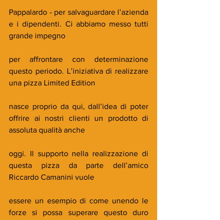
Pappalardo - per salvaguardare l’azienda 
e i dipendenti. Ci abbiamo messo tutti 
grande impegno
per affrontare con determinazione 
questo periodo. L’iniziativa di realizzare 
una pizza Limited Edition
nasce proprio da qui, dall’idea di poter 
offrire ai nostri clienti un prodotto di 
assoluta qualità anche
oggi. Il supporto nella realizzazione di 
questa pizza da parte dell’amico 
Riccardo Camanini vuole
essere un esempio di come unendo le 
forze si possa superare questo duro 