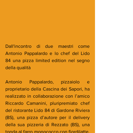
Dall'incontro di due maestri come 
Antonio Pappalardo e lo chef del Lido 
84 una pizza limited edition nel segno 
della qualità
Antonio Pappalardo, pizzaiolo e 
proprietario della Cascina dei Sapori, ha 
realizzato in collaborazione con l’amico 
Riccardo Camanini, pluripremiato chef 
del ristorante Lido 84 di Gardone Riviera 
(BS), una pizza d’autore per il delivery 
della sua pizzeria di Rezzato (BS), una 
tonda al farro monococco con fiordilatte, 