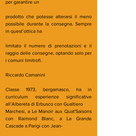
per garantire un
prodotto che potesse alterarsi il meno 
possibile durante la consegna. Sempre 
in quest’ottica ha
limitato il numero di prenotazioni e il 
raggio delle consegne, optando solo per 
i comuni limitrofi.
Riccardo Camanini
Classe 1973, bergamasco, ha in 
curriculum esperienze significative 
all’Albereta di Erbusco con Gualtiero
Marchesi, a Le Manoir aux Quat'Saisons 
con Raimond Blanc, a La Grande 
Cascade a Parigi con Jean-