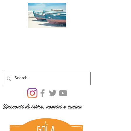
Racconti di terre, uomini e cucina