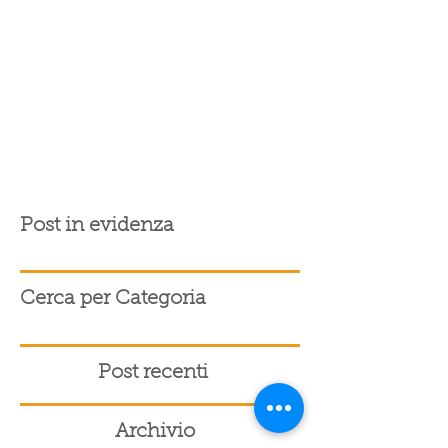
Post in evidenza
Cerca per Categoria
Post recenti
Archivio