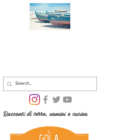
Racconti di terre, uomini e cucina