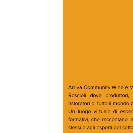
Arriva Community.Wine e Vin
Roscioli dove produttori,
ristoratori di tutto il mondo
Un luogo virtuale di esper
formativi, che raccontano la 
stessi e agli esperti del sett