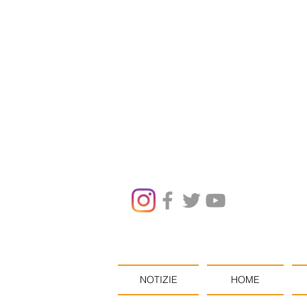
NOTIZIE
HOME