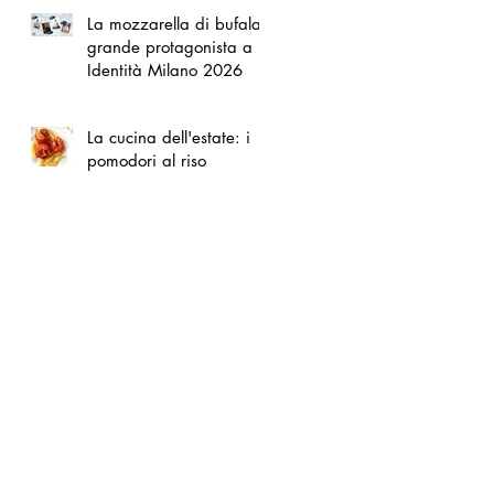
La mozzarella di bufala
grande protagonista a
Identità Milano 2026
La cucina dell'estate: i
pomodori al riso