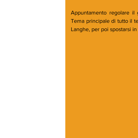
Appuntamento regolare il g
Tema principale di tutto il t
Langhe, per poi spostarsi in