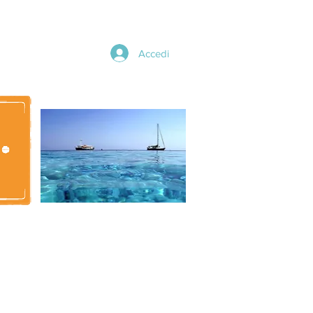
Accedi