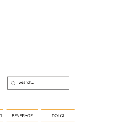
I
BEVERAGE
DOLCI