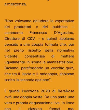
emergenza.
“Non volevamo deludere le aspettative 
dei produttori e del pubblico – 
commenta Francesco D’Agostino, 
Direttore di C&V – e quindi abbiamo 
pensato a una doppia formula che, pur 
nel pieno rispetto della normativa 
vigente, consentisse di mettere 
ugualmente in scena la manifestazione. 
Diciamo, parafrasando un vecchio quiz, 
che tra il lascia e il raddoppia, abbiamo 
scelto la seconda opzione”.
E quindi l’edizione 2020 di BereRosa 
avrà una doppia veste. Da una parte una 
vera e propria degustazione live, in linea 
con il classico format ma, 