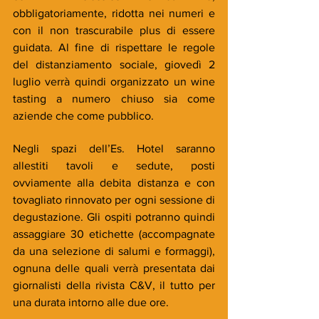
obbligatoriamente, ridotta nei numeri e 
con il non trascurabile plus di essere 
guidata. Al fine di rispettare le regole 
del distanziamento sociale, giovedì 2 
luglio verrà quindi organizzato un wine 
tasting a numero chiuso sia come 
aziende che come pubblico.
Negli spazi dell’Es. Hotel saranno 
allestiti tavoli e sedute, posti 
ovviamente alla debita distanza e con 
tovagliato rinnovato per ogni sessione di 
degustazione. Gli ospiti potranno quindi 
assaggiare 30 etichette (accompagnate 
da una selezione di salumi e formaggi), 
ognuna delle quali verrà presentata dai 
giornalisti della rivista C&V, il tutto per 
una durata intorno alle due ore.