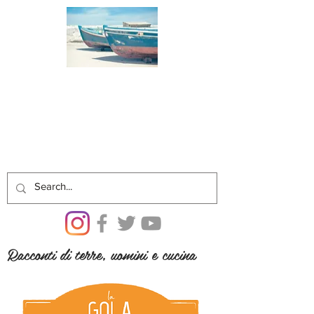
Racconti di terre, uomini e cucina