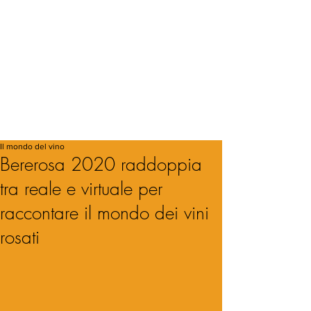
Il mondo del vino
Bererosa 2020 raddoppia
tra reale e virtuale per
raccontare il mondo dei vini
rosati