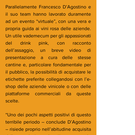
Parallelamente Francesco D’Agostino e 
il suo team hanno lavorato duramente 
ad un evento “virtuale”, con una vera e 
propria guida ai vini rosa delle aziende. 
Un utile vademecum per gli appassionati 
del drink pink, con racconto 
dell’assaggio, un breve video di 
presentazione a cura delle stesse 
cantine e, particolare fondamentale per 
il pubblico, la possibilità di acquistare le 
etichette preferite collegandosi con l’e-
shop delle aziende vinicole o con delle 
piattaforme commerciali da queste 
scelte.
“Uno dei pochi aspetti positivi di questo 
terribile periodo – conclude D’Agostino 
– risiede proprio nell’abitudine acquisita 