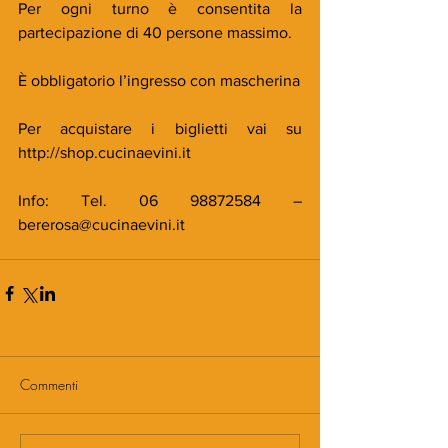
Per ogni turno è consentita la 
partecipazione di 40 persone massimo.
È obbligatorio l’ingresso con mascherina
Per acquistare i biglietti vai su 
http://shop.cucinaevini.it
Info: Tel. 06 98872584 – 
bererosa@cucinaevini.it
Commenti