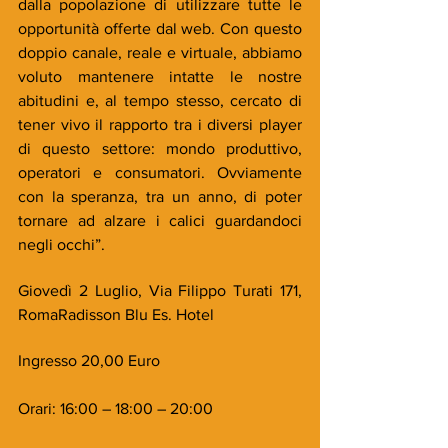
dalla popolazione di utilizzare tutte le 
opportunità offerte dal web. Con questo 
doppio canale, reale e virtuale, abbiamo 
voluto mantenere intatte le nostre 
abitudini e, al tempo stesso, cercato di 
tener vivo il rapporto tra i diversi player 
di questo settore: mondo produttivo, 
operatori e consumatori. Ovviamente 
con la speranza, tra un anno, di poter 
tornare ad alzare i calici guardandoci 
negli occhi”.
Giovedì 2 Luglio, Via Filippo Turati 171, 
RomaRadisson Blu Es. Hotel
Ingresso 20,00 Euro
Orari: 16:00 – 18:00 – 20:00