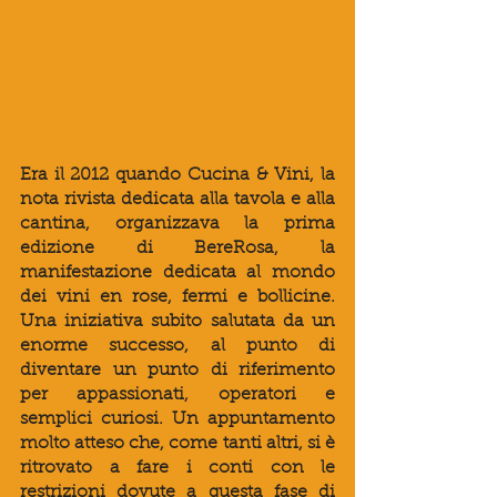
Era il 2012 quando Cucina & Vini, la 
nota rivista dedicata alla tavola e alla 
cantina, organizzava la prima 
edizione di BereRosa, la 
manifestazione dedicata al mondo 
dei vini en rose, fermi e bollicine. 
Una iniziativa subito salutata da un 
enorme successo, al punto di 
diventare un punto di riferimento 
per appassionati, operatori e 
semplici curiosi. Un appuntamento 
molto atteso che, come tanti altri, si è 
ritrovato a fare i conti con le 
restrizioni dovute a questa fase di 