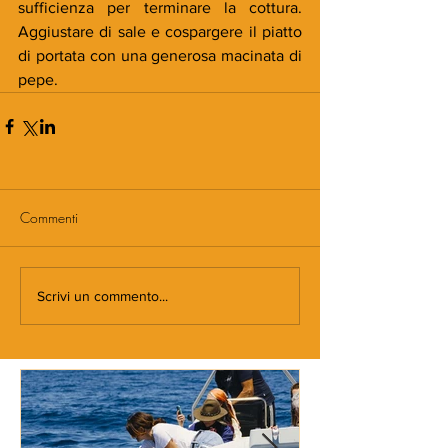
sufficienza per terminare la cottura. 
Aggiustare di sale e cospargere il piatto 
di portata con una generosa macinata di 
pepe.
Commenti
Scrivi un commento...