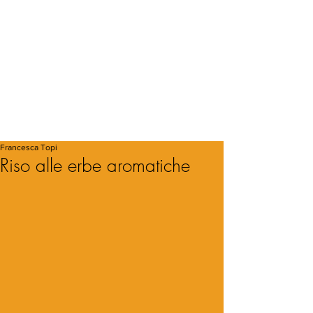
Francesca Topi
Riso alle erbe aromatiche