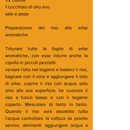
1 cucchiaio di olio evo
sale e pepe
Preparazione del riso alle erbe 
aromatiche
Triturare tutte le foglie di erbe 
aromatiche, con esse ridurre anche la 
cipolla in piccoli pezzetti.
versare l'olio nel tegame e tostarci il riso, 
bagnare con il vino e aggiungere il trito 
di erbe. coprire il riso con acqua, solo 
sino alla sua superficie, far cuocere il 
riso a fuoco basso e con il tegame 
coperto. Mescolare di tanto in tanto. 
Quando il riso avrà assorbito tutta 
l'acqua controllare la cottura se pronto 
servire, altrimenti aggiungere acqua a 