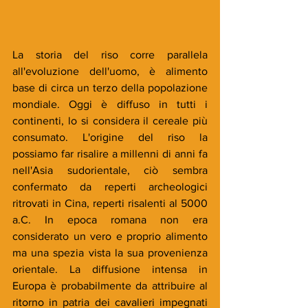
La storia del riso corre parallela 
all'evoluzione dell'uomo, è alimento 
base di circa un terzo della popolazione 
mondiale. Oggi è diffuso in tutti i 
continenti, lo si considera il cereale più 
consumato. L'origine del riso la 
possiamo far risalire a millenni di anni fa 
nell'Asia sudorientale, ciò sembra 
confermato da reperti archeologici 
ritrovati in Cina, reperti risalenti al 5000 
a.C. In epoca romana non era 
considerato un vero e proprio alimento 
ma una spezia vista la sua provenienza 
orientale. La diffusione intensa in 
Europa è probabilmente da attribuire al 
ritorno in patria dei cavalieri impegnati 