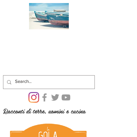
Racconti di terre, uomini e cucina