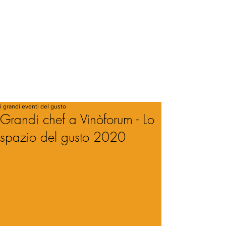
i grandi eventi del gusto
Grandi chef a Vinòforum - Lo
spazio del gusto 2020