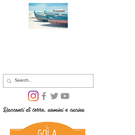
Racconti di terre, uomini e cucina