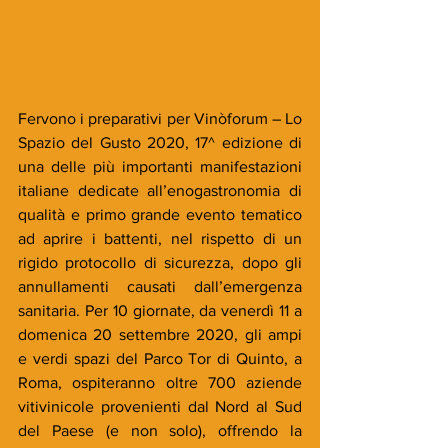
Fervono i preparativi per Vinòforum – Lo 
Spazio del Gusto 2020, 17^ edizione di 
una delle più importanti manifestazioni 
italiane dedicate all’enogastronomia di 
qualità e primo grande evento tematico 
ad aprire i battenti, nel rispetto di un 
rigido protocollo di sicurezza, dopo gli 
annullamenti causati dall’emergenza 
sanitaria. Per 10 giornate, da venerdì 11 a 
domenica 20 settembre 2020, gli ampi 
e verdi spazi del Parco Tor di Quinto, a 
Roma, ospiteranno oltre 700 aziende 
vitivinicole provenienti dal Nord al Sud 
del Paese (e non solo), offrendo la 