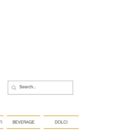
I
BEVERAGE
DOLCI