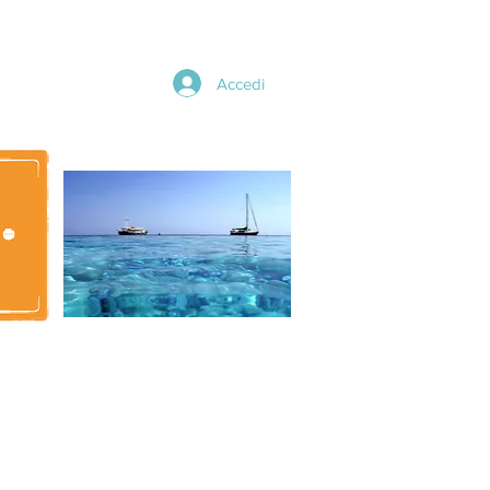
Accedi