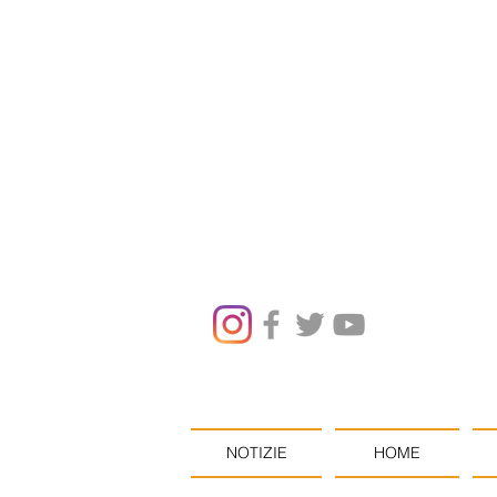
NOTIZIE
HOME