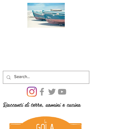
Racconti di terre, uomini e cucina