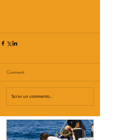
Commenti
Scrivi un commento...