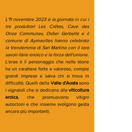
L'11 novembre 2023 è la giornata in cui i 
tre produttori Les Crêtes, Cave des 
Onze Communes, Didier Gerbelle e il 
comune di Aymavilles hanno celebrato 
la Vendemmia di San Martino con il loro 
savoir-faire enoico e la forza dell'unione.
L'eroe è il personaggio che nelle storie 
ha un carattere forte e valoroso, compie 
grandi imprese e salva chi si trova in 
difficoltà. Quelli della 
Valle d'Aosta
 sono 
i vignaioli che si dedicano alla 
viticoltura 
eroica
, che promuovono vitigni 
autoctoni e che insieme svolgono gesta 
ancora più importanti.