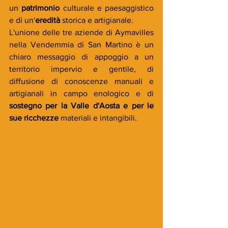
un 
patrimonio
 culturale e paesaggistico 
e di un'
eredità
 storica e artigianale. 
L'unione delle tre aziende di Aymavilles 
nella Vendemmia di San Martino è un 
chiaro messaggio di appoggio a un 
territorio impervio e gentile, di 
diffusione di conoscenze manuali e 
artigianali in campo enologico e di 
sostegno per la Valle d'Aosta e per le 
sue ricchezze
 materiali e intangibili. 