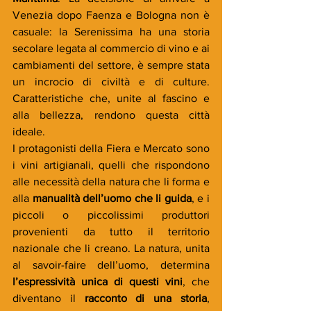
Venezia dopo Faenza e Bologna non è 
casuale: la Serenissima ha una storia 
secolare legata al commercio di vino e ai 
cambiamenti del settore, è sempre stata 
un incrocio di civiltà e di culture. 
Caratteristiche che, unite al fascino e 
alla bellezza, rendono questa città 
ideale.
I protagonisti della Fiera e Mercato sono 
i vini artigianali, quelli che rispondono 
alle necessità della natura che li forma e 
alla 
manualità dell’uomo che li guida
, e i 
piccoli o piccolissimi produttori 
provenienti da tutto il territorio 
nazionale che li creano. La natura, unita 
al savoir-faire dell’uomo, determina 
l’espressività unica di questi vini
, che 
diventano il 
racconto di una storia
, 