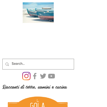
Racconti di terre, uomini e cucina