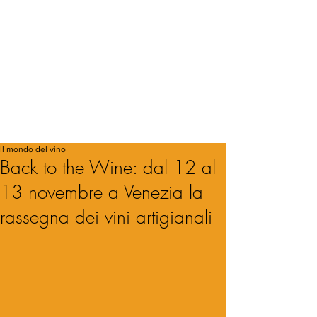
Il mondo del vino
Back to the Wine: dal 12 al
13 novembre a Venezia la
rassegna dei vini artigianali