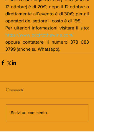
12 ottobre) è di 20€; dopo il 12 ottobre o 
direttamente all’evento è di 30€; per gli 
operatori del settore il costo è di 15€.
Per ulteriori informazioni visitare il sito: 
https://www.backtothewine.com/
oppure contattare il numero 378 083 
3799 (anche su Whatsapp).
Commenti
Scrivi un commento...