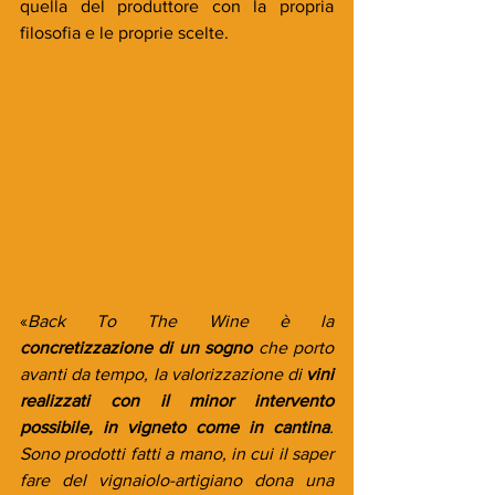
quella del produttore con la propria 
filosofia e le proprie scelte.
«
Back To The Wine è la 
concretizzazione di un sogno
 che porto 
avanti da tempo, la valorizzazione di 
vini 
realizzati con il minor intervento 
possibile, in vigneto come in cantina
. 
Sono prodotti fatti a mano, in cui il saper 
fare del vignaiolo-artigiano dona una 