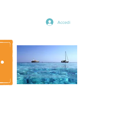
Accedi