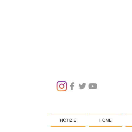
NOTIZIE
HOME