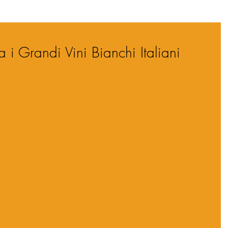
i Grandi Vini Bianchi Italiani