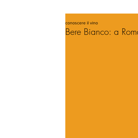
conoscere il vino
Bere Bianco: a Roma 