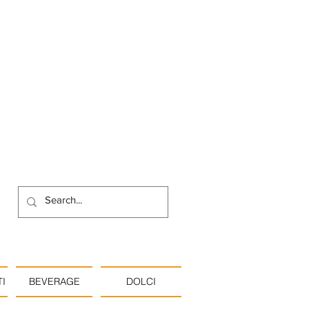
I
BEVERAGE
DOLCI